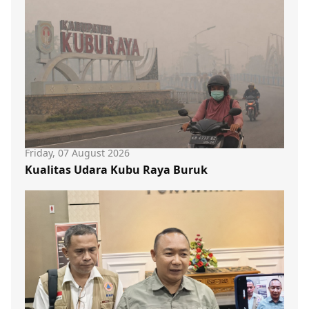
Friday, 07 August 2026
Kualitas Udara Kubu Raya Buruk