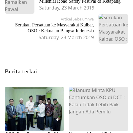
Millenial Road Safety Festival di Ketapang
Saturday, 23 March 2019
Artikel Sebelumnya
Serukan Persatuan ke Masyarakat Kalbar,
OSO : Kekuatan Bangsa Indonesia
Saturday, 23 March 2019
Berita terkait