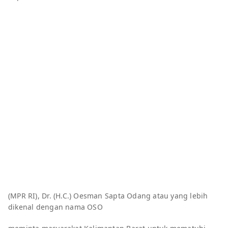
(MPR RI), Dr. (H.C.) Oesman Sapta Odang atau yang lebih
dikenal dengan nama OSO