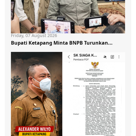
Friday, 07 August 2026
Bupati Ketapang Minta BNPB Turunkan...