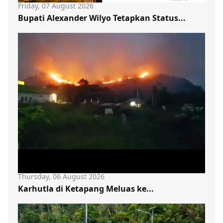
Friday, 07 August 2026
Bupati Alexander Wilyo Tetapkan Status...
Thursday, 06 August 2026
Karhutla di Ketapang Meluas ke...