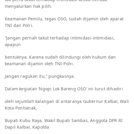
menyalurkan hak pilih.
Keamanan Pemilu, tegas OSO, sudah dijamin oleh aparat
TNI dan Polri.
“Jangan pernah takut terhadap intimidasi-intimidasi,
apapun
bentuknya. Karena sudah dilindungi oleh hukum dan
keamanan dijamin oleh TNI-Polri.
Jangan ragukan itu,” pungkasnya.
Dalam kegiatan ‘Ngopi Lok Bareng OSO’ ini turut dihadiri
oleh sejumlah kalangan di antaranya Gubernur Kalbar, Wali
Kota Pontianak,
Bupati Kubu Raya, Wakil Bupati Sambas, Anggota DPR RI
Dapil Kalbar, Kapolda