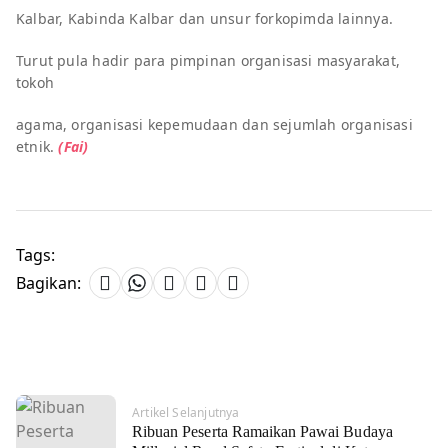
Kalbar, Kabinda Kalbar dan unsur forkopimda lainnya.
Turut pula hadir para pimpinan organisasi masyarakat,
tokoh
agama, organisasi kepemudaan dan sejumlah organisasi
etnik.
(Fai)
Tags:
Bagikan:
Artikel Selanjutnya
Ribuan Peserta Ramaikan Pawai Budaya