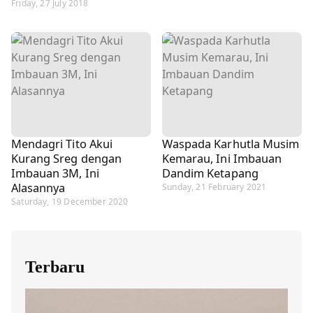
Friday, 27 July 2018
Mendagri Tito Akui
Waspada Karhutla Musim
Kurang Sreg dengan
Kemarau, Ini Imbauan
Imbauan 3M, Ini
Dandim Ketapang
Alasannya
Sunday, 21 February 2021
Saturday, 19 December 2020
Terbaru