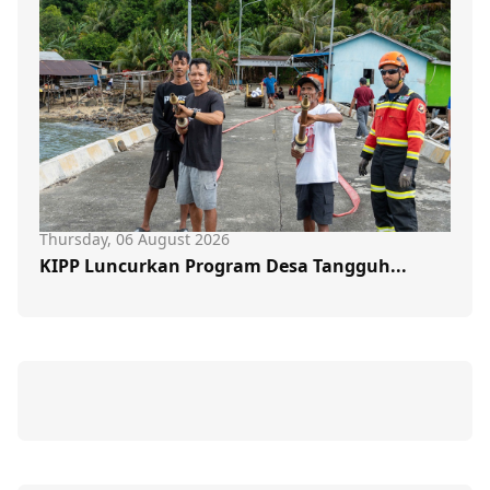
Thursday, 06 August 2026
KIPP Luncurkan Program Desa Tangguh...