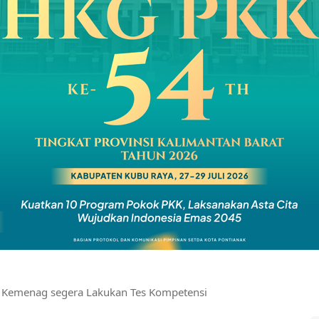
K Kemenag segera Lakukan Tes Kompetensi