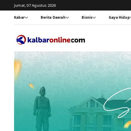
Jumat, 07 Agustus 2026
Kabar
Berita Daerah
Bisnis
Gaya Hidup