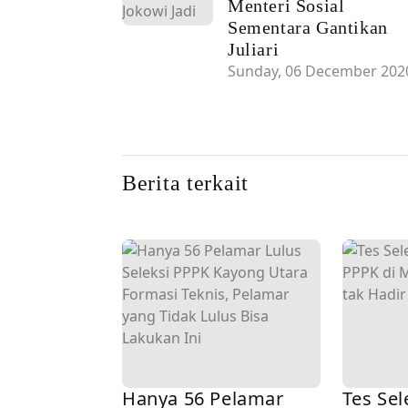
Menteri Sosial
Sementara Gantikan
Juliari
Sunday, 06 December 202
Berita terkait
Hanya 56 Pelamar
Tes Sel