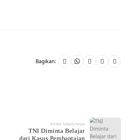
Bagikan:
Artikel Sebelumnya
TNI Diminta Belajar
dari Kasus Pembantaian