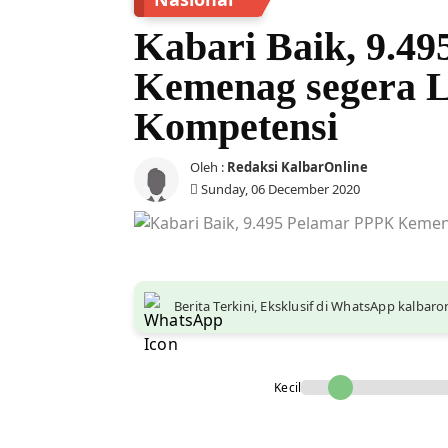
Kabari Baik, 9.4
Kemenag segera 
Kompetensi
Oleh :
Redaksi KalbarOnline
Sunday, 06 December 2020
Berita Terkini, Eksklusif di WhatsApp kalbar
Kecil