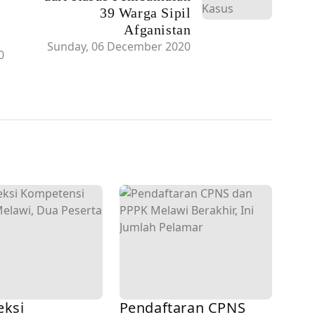
39 Warga Sipil
Afganistan
Sunday, 06 December 2020
0
eksi
Pendaftaran CPNS