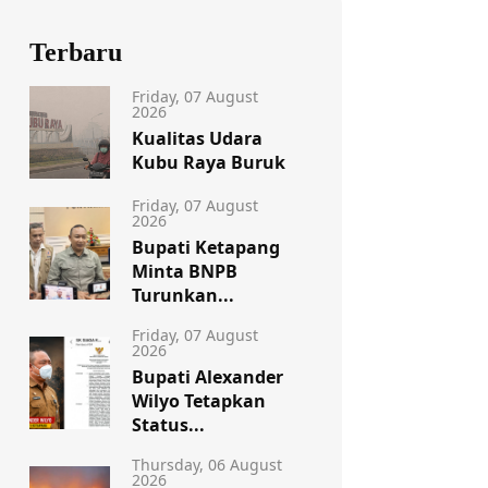
Terbaru
Friday, 07 August
2026
Kualitas Udara
Kubu Raya Buruk
Friday, 07 August
2026
Bupati Ketapang
Minta BNPB
Turunkan...
Friday, 07 August
2026
Bupati Alexander
Wilyo Tetapkan
Status...
Thursday, 06 August
2026