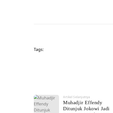
Tags:
Artikel Selanjutnya
Muhadjir Effendy
Ditunjuk Jokowi Jadi