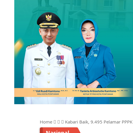
Home
Kabari Baik, 9.495 Pelamar PPP
Nasional