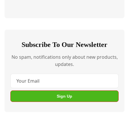
Subscribe To Our Newsletter
No spam, notifications only about new products,
updates.
Sign Up