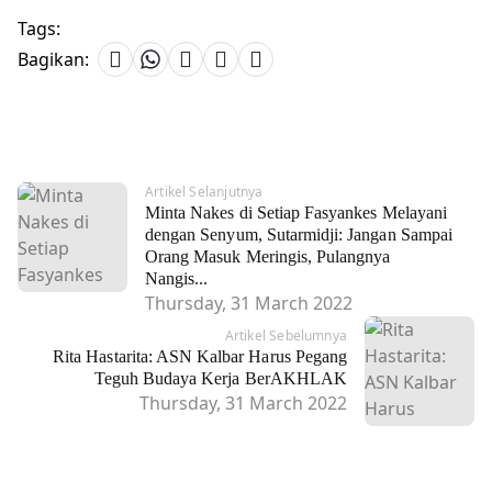
Tags:
Bagikan:
Artikel Selanjutnya
Minta Nakes di Setiap Fasyankes Melayani
dengan Senyum, Sutarmidji: Jangan Sampai
Orang Masuk Meringis, Pulangnya
Nangis...
Thursday, 31 March 2022
Artikel Sebelumnya
Rita Hastarita: ASN Kalbar Harus Pegang
Teguh Budaya Kerja BerAKHLAK
Thursday, 31 March 2022