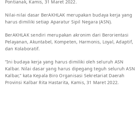
Pontianak, Kamis, 31 Maret 2022.
Nilai-nilai dasar BerAKHLAK merupakan budaya kerja yang
harus dimiliki setiap Aparatur Sipil Negara (ASN).
BerAKHLAK sendiri merupakan akronim dari Berorientasi
Pelayanan, Akuntabel, Kompeten, Harmonis, Loyal, Adaptif,
dan Kolaboratif.
“Ini budaya kerja yang harus dimiliki oleh seluruh ASN
Kalbar. Nilai dasar yang harus dipegang teguh seluruh ASN
Kalbar,” kata Kepala Biro Organisasi Sekretariat Daerah
Provinsi Kalbar Rita Hastarita, Kamis, 31 Maret 2022.