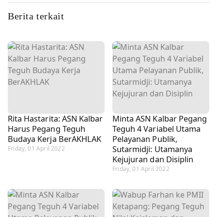
Berita terkait
Rita Hastarita: ASN Kalbar
Minta ASN Kalbar Pegang
Harus Pegang Teguh
Teguh 4 Variabel Utama
Budaya Kerja BerAKHLAK
Pelayanan Publik,
Sutarmidji: Utamanya
Friday, 01 April 2022
Kejujuran dan Disiplin
Friday, 01 April 2022