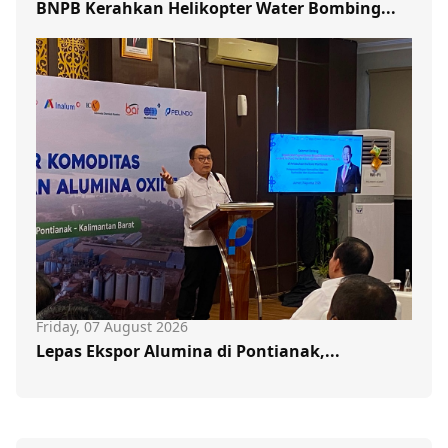
BNPB Kerahkan Helikopter Water Bombing...
Friday, 07 August 2026
Lepas Ekspor Alumina di Pontianak,...