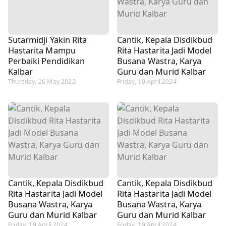
Sutarmidji Yakin Rita
Cantik, Kepala Disdikbud
Hastarita Mampu
Rita Hastarita Jadi Model
Perbaiki Pendidikan
Busana Wastra, Karya
Kalbar
Guru dan Murid Kalbar
Thursday, 26 May 2022
Friday, 19 April 2024
Cantik, Kepala Disdikbud
Cantik, Kepala Disdikbud
Rita Hastarita Jadi Model
Rita Hastarita Jadi Model
Busana Wastra, Karya
Busana Wastra, Karya
Guru dan Murid Kalbar
Guru dan Murid Kalbar
Friday, 19 April 2024
Friday, 19 April 2024