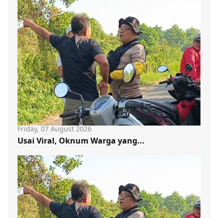
Friday, 07 August 2026
Usai Viral, Oknum Warga yang...