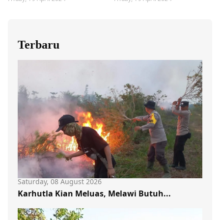
Terbaru
Saturday, 08 August 2026
Karhutla Kian Meluas, Melawi Butuh...