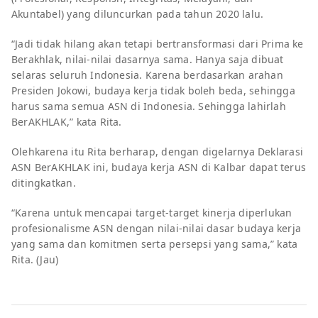
Akuntabel) yang diluncurkan pada tahun 2020 lalu.
“Jadi tidak hilang akan tetapi bertransformasi dari Prima ke
Berakhlak, nilai-nilai dasarnya sama. Hanya saja dibuat
selaras seluruh Indonesia. Karena berdasarkan arahan
Presiden Jokowi, budaya kerja tidak boleh beda, sehingga
harus sama semua ASN di Indonesia. Sehingga lahirlah
BerAKHLAK,” kata Rita.
Olehkarena itu Rita berharap, dengan digelarnya Deklarasi
ASN BerAKHLAK ini, budaya kerja ASN di Kalbar dapat terus
ditingkatkan.
“Karena untuk mencapai target-target kinerja diperlukan
profesionalisme ASN dengan nilai-nilai dasar budaya kerja
yang sama dan komitmen serta persepsi yang sama,” kata
Rita. (Jau)