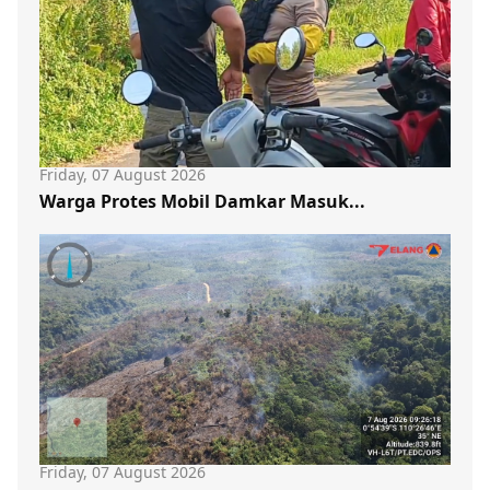
Friday, 07 August 2026
Warga Protes Mobil Damkar Masuk...
Friday, 07 August 2026