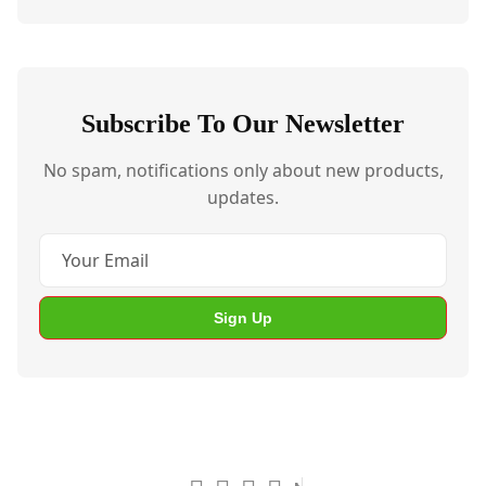
Subscribe To Our Newsletter
No spam, notifications only about new products,
updates.
Sign Up