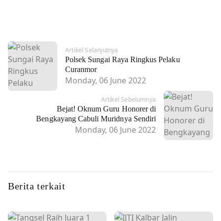
Artikel Selanjutnya
Polsek Sungai Raya Ringkus Pelaku
Curanmor
Monday, 06 June 2022
Artikel Sebelumnya
Bejat! Oknum Guru Honorer di
Bengkayang Cabuli Muridnya Sendiri
Monday, 06 June 2022
Berita terkait