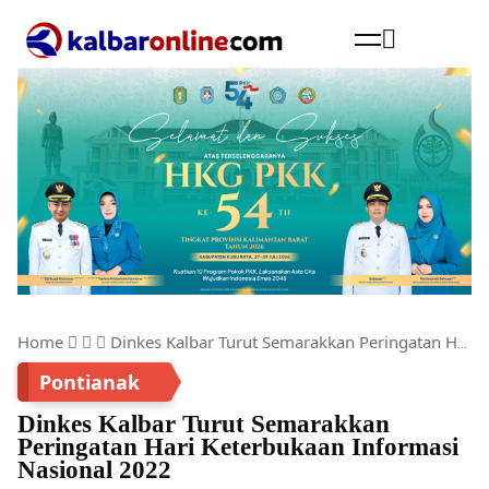
Cari
Home
Dinkes Kalbar Turut Semarakkan Peringatan Hari Keterbukaan Informasi Nasional 2022
Pontianak
Dinkes Kalbar Turut Semarakkan
Peringatan Hari Keterbukaan Informasi
Nasional 2022