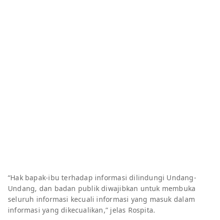
“Hak bapak-ibu terhadap informasi dilindungi Undang-
Undang, dan badan publik diwajibkan untuk membuka
seluruh informasi kecuali informasi yang masuk dalam
informasi yang dikecualikan,” jelas Rospita.