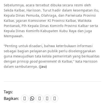
Sebelumnya, acara tersebut dibuka secara resmi oleh
Sekda Kalbar, Harisson. Turut hadir dalam kesempatan itu,
Kepala Dinas Pemuda, Olahraga, dan Pariwisata Provinsi
Kalbar, jajaran Komisioner KI Provinsi Kalbar, Walikota
Pontianak, Plh Kepala Dinas Kominfo Provinsi Kalbar serta
Kepala Dinas Kominfo Kabupaten Kubu Raya dan juga
Mempawah.
“Penting untuk disadari, bahwa keterbukaan informasi
sebagai bagian pelayanan publik perlu diselenggarakan
guna mewujudkan tata kelola pemerintah yang berkualitas
dengan prinsip
good government
di Kalbar," kata Harisson
dalam sambutannya.
(Jau)
Tags:
Bagikan: