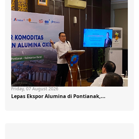
Friday, 07 August 2026
Lepas Ekspor Alumina di Pontianak,...