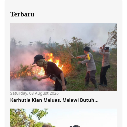
Terbaru
Saturday, 08 August 2026
Karhutla Kian Meluas, Melawi Butuh...