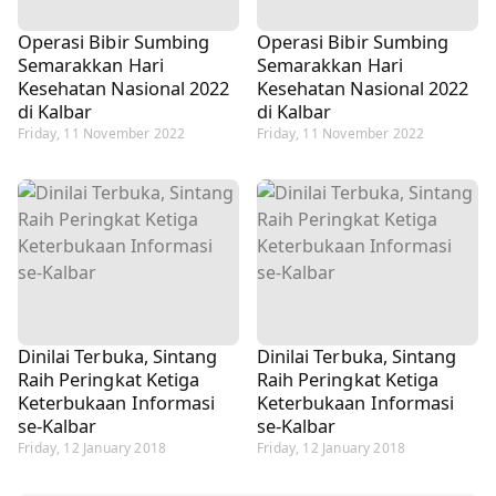
Operasi Bibir Sumbing
Operasi Bibir Sumbing
Semarakkan Hari
Semarakkan Hari
Kesehatan Nasional 2022
Kesehatan Nasional 2022
di Kalbar
di Kalbar
Friday, 11 November 2022
Friday, 11 November 2022
Dinilai Terbuka, Sintang
Dinilai Terbuka, Sintang
Raih Peringkat Ketiga
Raih Peringkat Ketiga
Keterbukaan Informasi
Keterbukaan Informasi
se-Kalbar
se-Kalbar
Friday, 12 January 2018
Friday, 12 January 2018