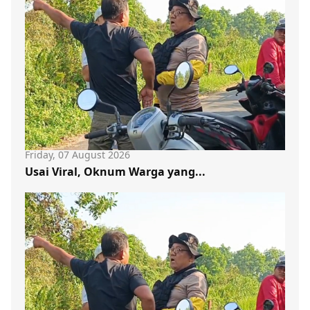
Friday, 07 August 2026
Usai Viral, Oknum Warga yang...