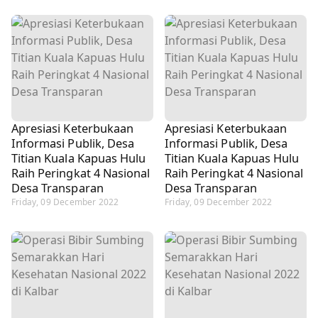
Apresiasi Keterbukaan
Apresiasi Keterbukaan
Informasi Publik, Desa
Informasi Publik, Desa
Titian Kuala Kapuas Hulu
Titian Kuala Kapuas Hulu
Raih Peringkat 4 Nasional
Raih Peringkat 4 Nasional
Desa Transparan
Desa Transparan
Friday, 09 December 2022
Friday, 09 December 2022