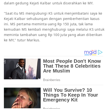
dalam gedung Kejati Kalbar untuk diserahkan ke MY.
"Saat itu MS mengubungi KS untuk menjembatani saya ke
Kejati Kalbar sehubungan dengan pemberhentian kasus
ini. MS pertama meminta uang Rp 150 juta, tak lama
kemudian MS kembali menghubungi saya melalui KS untuk
meminta tambahan uang Rp 100 juta yang akan diberikan
ke MY," tutur Markus.