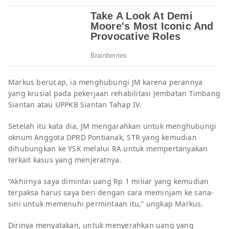
Markus berucap, ia menghubungi JM karena perannya
yang krusial pada pekerjaan rehabilitasi Jembatan Timbang
Siantan atau UPPKB Siantan Tahap IV.
Setelah itu kata dia, JM mengarahkan untuk menghubungi
oknum Anggota DPRD Pontianak, STR yang kemudian
dihubungkan ke YSK melalui RA untuk mempertanyakan
terkait kasus yang menjeratnya.
“Akhirnya saya dimintai uang Rp 1 miliar yang kemudian
terpaksa harus saya beri dengan cara meminjam ke sana-
sini untuk memenuhi permintaan itu,” ungkap Markus.
Dirinya menyatakan, untuk menyerahkan uang yang