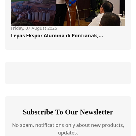
Friday, 07 August 2026
Lepas Ekspor Alumina di Pontianak,...
Subscribe To Our Newsletter
No spam, notifications only about new products,
updates.