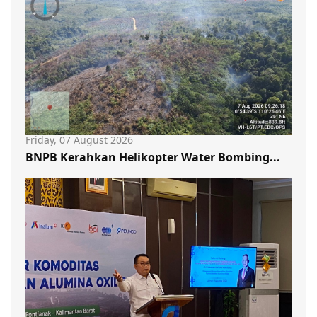
Friday, 07 August 2026
BNPB Kerahkan Helikopter Water Bombing...