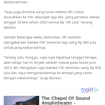
Abddurahman.
“Saya juga dimintai uang tunai melalui MS untuk
diserahkan ke YSK sebanyak tiga kali, yang pertama sekitar
tanggal 29 Mei tahun 2023 senilai Rp 100 juta,” terang
Markus.
Setelah beberapa waktu kemudian, MS kembali
mengabarkan bahwa YSK meminta lagi uang Rp 800 juta
untuk yang kedua kalinya.
“Selang satu minggu, saya lupa tepatnya tanggal berapa,
akan tetapi hal ini terjadi setelah masuk pada bulan Juni
2023, MS mengabari saya bahwa YSK meminta uang Rp 800
juta dan saya mengantarkannya ke tempat yang sama
dengan sebelumnya,” ucap Markus.