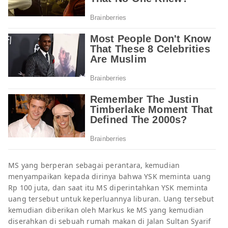
MS yang berperan sebagai perantara, kemudian
menyampaikan kepada dirinya bahwa YSK meminta uang
Rp 100 juta, dan saat itu MS diperintahkan YSK meminta
uang tersebut untuk keperluannya liburan. Uang tersebut
kemudian diberikan oleh Markus ke MS yang kemudian
diserahkan di sebuah rumah makan di Jalan Sultan Syarif