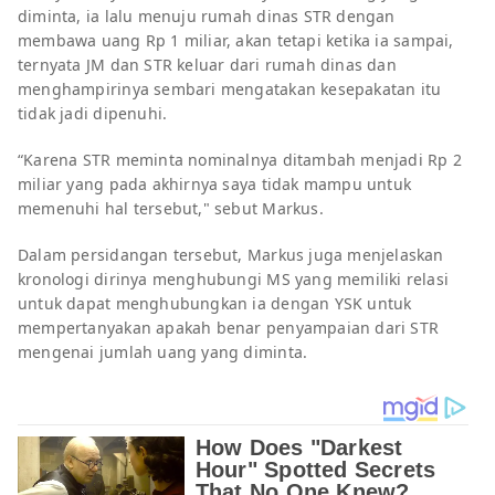
diminta, ia lalu menuju rumah dinas STR dengan
membawa uang Rp 1 miliar, akan tetapi ketika ia sampai,
ternyata JM dan STR keluar dari rumah dinas dan
menghampirinya sembari mengatakan kesepakatan itu
tidak jadi dipenuhi.
“Karena STR meminta nominalnya ditambah menjadi Rp 2
miliar yang pada akhirnya saya tidak mampu untuk
memenuhi hal tersebut," sebut Markus.
Dalam persidangan tersebut, Markus juga menjelaskan
kronologi dirinya menghubungi MS yang memiliki relasi
untuk dapat menghubungkan ia dengan YSK untuk
mempertanyakan apakah benar penyampaian dari STR
mengenai jumlah uang yang diminta.