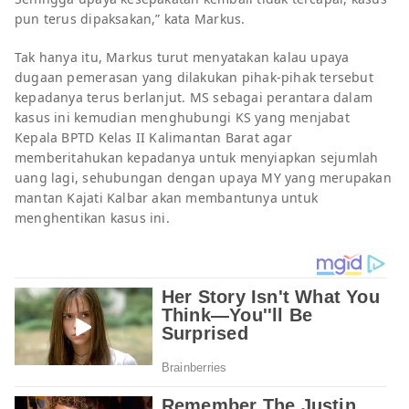
pun terus dipaksakan,” kata Markus.
Tak hanya itu, Markus turut menyatakan kalau upaya
dugaan pemerasan yang dilakukan pihak-pihak tersebut
kepadanya terus berlanjut. MS sebagai perantara dalam
kasus ini kemudian menghubungi KS yang menjabat
Kepala BPTD Kelas II Kalimantan Barat agar
memberitahukan kepadanya untuk menyiapkan sejumlah
uang lagi, sehubungan dengan upaya MY yang merupakan
mantan Kajati Kalbar akan membantunya untuk
menghentikan kasus ini.