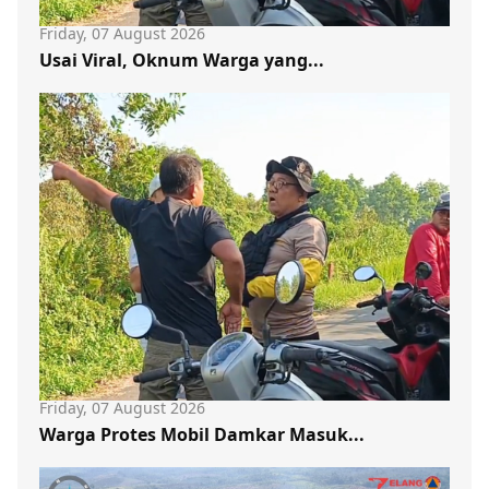
Friday, 07 August 2026
Usai Viral, Oknum Warga yang...
Friday, 07 August 2026
Warga Protes Mobil Damkar Masuk...