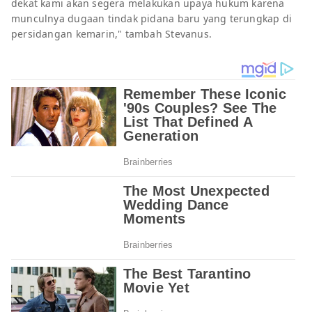
dekat kami akan segera melakukan upaya hukum karena
munculnya dugaan tindak pidana baru yang terungkap di
persidangan kemarin," tambah Stevanus.