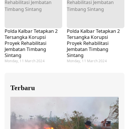
Polda Kalbar Tetapkan 2
Polda Kalbar Tetapkan 2
Tersangka Korupsi
Tersangka Korupsi
Proyek Rehabilitasi
Proyek Rehabilitasi
Jembatan Timbang
Jembatan Timbang
Sintang
Sintang
Monday, 11 March 2024
Monday, 11 March 2024
Terbaru