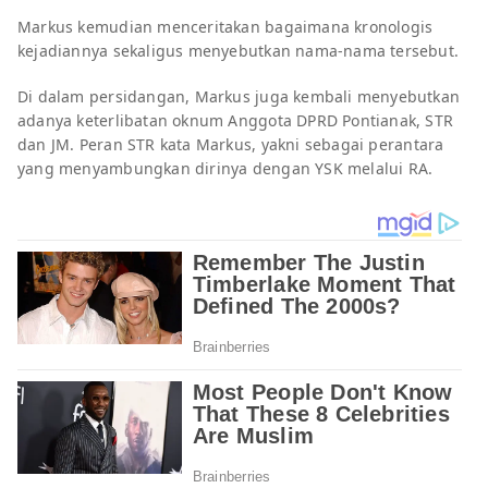
Markus kemudian menceritakan bagaimana kronologis
kejadiannya sekaligus menyebutkan nama-nama tersebut.
Di dalam persidangan, Markus juga kembali menyebutkan
adanya keterlibatan oknum Anggota DPRD Pontianak, STR
dan JM. Peran STR kata Markus, yakni sebagai perantara
yang menyambungkan dirinya dengan YSK melalui RA.