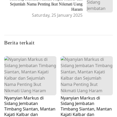
Sejumlah Nama Penting Ikut Nikmati Uang
Haram
Saturday, 25 January 2025
Berita terkait
Nyanyian Markus di
Nyanyian Markus di
Sidang Jembatan
Sidang Jembatan
Timbang Siantan, Mantan
Timbang Siantan, Mantan
Kajati Kalbar dan
Kajati Kalbar dan