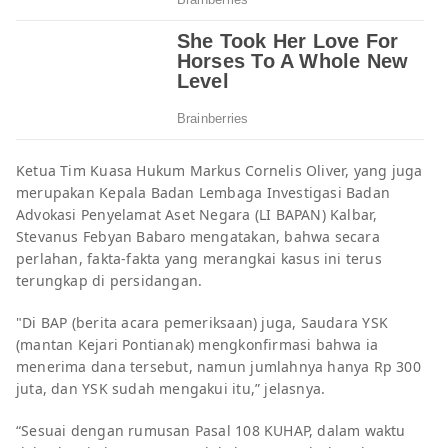
Ketua Tim Kuasa Hukum Markus Cornelis Oliver, yang juga
merupakan Kepala Badan Lembaga Investigasi Badan
Advokasi Penyelamat Aset Negara (LI BAPAN) Kalbar,
Stevanus Febyan Babaro mengatakan, bahwa secara
perlahan, fakta-fakta yang merangkai kasus ini terus
terungkap di persidangan.
"Di BAP (berita acara pemeriksaan) juga, Saudara YSK
(mantan Kejari Pontianak) mengkonfirmasi bahwa ia
menerima dana tersebut, namun jumlahnya hanya Rp 300
juta, dan YSK sudah mengakui itu,” jelasnya.
“Sesuai dengan rumusan Pasal 108 KUHAP, dalam waktu