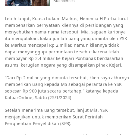
Lebih lanjut, Kuasa hukum Markus, Henemia H Purba turut
membenarkan pernyataan kliennya di persidangan yang
menyebutkan nama-nama tersebut. Mia, sapaan karibnya
itu mengatakan, kalau jumlah uang yang diminta oleh YSK
ke Markus mencapai Rp 2 miliar, namun kliennya tidak
dapat menyanggupi permintaan tersebut karena telah
membayar Rp 2,4 miliar ke Kejari Pontianak berdasarkan
asumsi kerugian negara yang disampaikan pihak Kejari.
“Dari Rp 2 miliar yang diminta tersebut, klien saya akhirnya
memberikan uang kepada MS sebagai perantara ke YSK
sebesar Rp 900 juta secara bertahap,” katanya kepada
KalbarOnline, Sabtu (25/1/2024).
Setelah menerima uang tersebut, lanjut Mia, YSK
menjanjikan untuk memberikan Surat Perintah
Penghentian Penyelidikan (SP3).