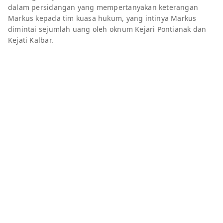
dalam persidangan yang mempertanyakan keterangan
Markus kepada tim kuasa hukum, yang intinya Markus
dimintai sejumlah uang oleh oknum Kejari Pontianak dan
Kejati Kalbar.