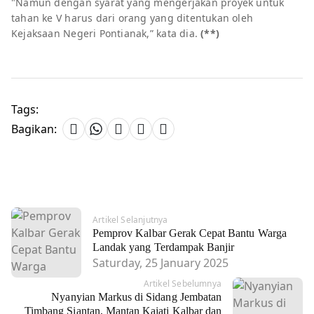
"Namun dengan syarat yang mengerjakan proyek untuk
tahan ke V harus dari orang yang ditentukan oleh
Kejaksaan Negeri Pontianak,” kata dia.
(**)
Tags:
Bagikan:
Artikel Selanjutnya
Pemprov Kalbar Gerak Cepat Bantu Warga
Landak yang Terdampak Banjir
Saturday, 25 January 2025
Artikel Sebelumnya
Nyanyian Markus di Sidang Jembatan
Timbang Siantan, Mantan Kajati Kalbar dan