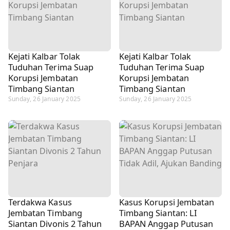
Kejati Kalbar Tolak
Kejati Kalbar Tolak
Tuduhan Terima Suap
Tuduhan Terima Suap
Korupsi Jembatan
Korupsi Jembatan
Timbang Siantan
Timbang Siantan
Sunday, 26 January 2025
Sunday, 26 January 2025
Terdakwa Kasus
Kasus Korupsi Jembatan
Jembatan Timbang
Timbang Siantan: LI
Siantan Divonis 2 Tahun
BAPAN Anggap Putusan