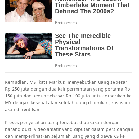
Kemudian, MS, kata Markus menyebutkan uang sebesar
Rp 250 juta dengan dua kali permintaan yang pertama Rp
150 juta dan kedua sebesar Rp 100 juta untuk diberikan ke
MY dengan kesepakatan setelah uang diberikan, kasus ini
akan dihentikan.
Proses penyerahan uang tersebut dibuktikan dengan
barang bukti video amatir yang diputar dalam persidangan
dan memperlihatkan sejumlah uang yang dibawa KS ke