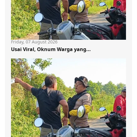
Friday, 07 August 2026
Usai Viral, Oknum Warga yang...