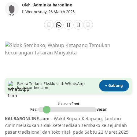
Oleh :
Adminkalbaronline
Wednesday, 26 March 2025
Berita Terkini, Eksklusif di WhatsApp
+ Gabung
kalbaronline.com
Ukuran Font
Kecil
Besar
KALBARONLINE.com
- Wakil Bupati Ketapang, Jamhuri
Amir melakukan sidak ketersediaan sembako ke sejumlah
pasar tradisional dan toko ritel, pada Sabtu 22 Maret 2025.