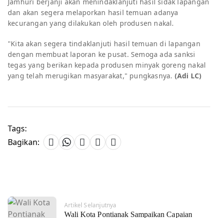
Jamhuri berjanji akan menindaklanjuti hasil sidak lapangan
dan akan segera melaporkan hasil temuan adanya
kecurangan yang dilakukan oleh produsen nakal.
"Kita akan segera tindaklanjuti hasil temuan di lapangan
dengan membuat laporan ke pusat. Semoga ada sanksi
tegas yang berikan kepada produsen minyak goreng nakal
yang telah merugikan masyarakat," pungkasnya.
(Adi LC)
Tags:
Bagikan:
Artikel Selanjutnya
Wali Kota Pontianak Sampaikan Capaian