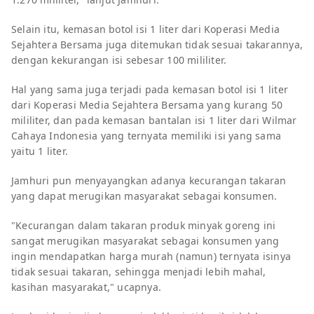
Selain itu, kemasan botol isi 1 liter dari Koperasi Media
Sejahtera Bersama juga ditemukan tidak sesuai takarannya,
dengan kekurangan isi sebesar 100 mililiter.
Hal yang sama juga terjadi pada kemasan botol isi 1 liter
dari Koperasi Media Sejahtera Bersama yang kurang 50
mililiter, dan pada kemasan bantalan isi 1 liter dari Wilmar
Cahaya Indonesia yang ternyata memiliki isi yang sama
yaitu 1 liter.
Jamhuri pun menyayangkan adanya kecurangan takaran
yang dapat merugikan masyarakat sebagai konsumen.
"Kecurangan dalam takaran produk minyak goreng ini
sangat merugikan masyarakat sebagai konsumen yang
ingin mendapatkan harga murah (namun) ternyata isinya
tidak sesuai takaran, sehingga menjadi lebih mahal,
kasihan masyarakat," ucapnya.