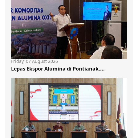
Friday, 07 August 2026
Lepas Ekspor Alumina di Pontianak,...