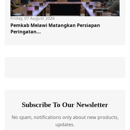
Friday, 07 August 2026
Pemkab Melawi Matangkan Persiapan
Peringatan...
Subscribe To Our Newsletter
No spam, notifications only about new products,
updates.