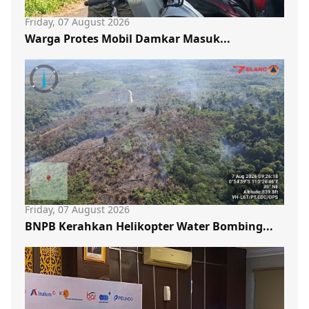
Friday, 07 August 2026
Warga Protes Mobil Damkar Masuk...
Friday, 07 August 2026
BNPB Kerahkan Helikopter Water Bombing...