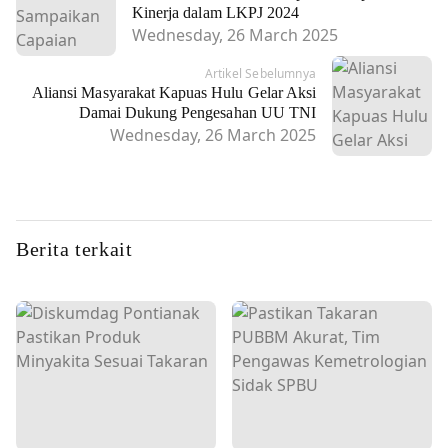
Kinerja dalam LKPJ 2024
Wednesday, 26 March 2025
Artikel Sebelumnya
Aliansi Masyarakat Kapuas Hulu Gelar Aksi
Damai Dukung Pengesahan UU TNI
Wednesday, 26 March 2025
Berita terkait