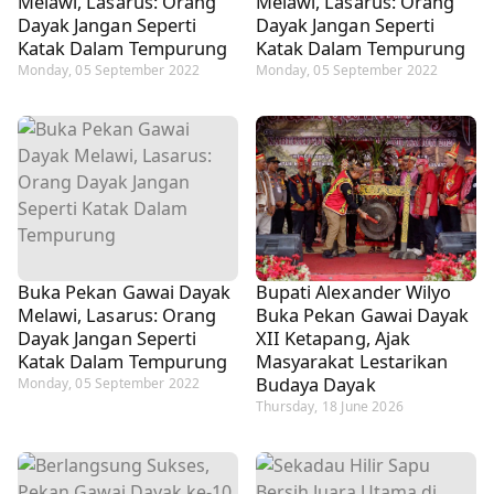
Melawi, Lasarus: Orang
Melawi, Lasarus: Orang
Dayak Jangan Seperti
Dayak Jangan Seperti
Katak Dalam Tempurung
Katak Dalam Tempurung
Monday, 05 September 2022
Monday, 05 September 2022
Buka Pekan Gawai Dayak
Bupati Alexander Wilyo
Melawi, Lasarus: Orang
Buka Pekan Gawai Dayak
Dayak Jangan Seperti
XII Ketapang, Ajak
Katak Dalam Tempurung
Masyarakat Lestarikan
Budaya Dayak
Monday, 05 September 2022
Thursday, 18 June 2026