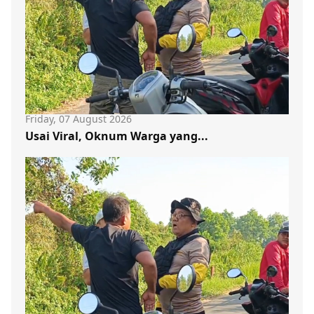
Friday, 07 August 2026
Usai Viral, Oknum Warga yang...