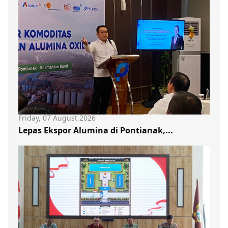
Friday, 07 August 2026
Lepas Ekspor Alumina di Pontianak,...