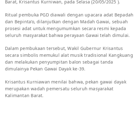
Barat, Krisantus Kurniwan, pada Selasa (20/05/2025 ).
Ritual pembuka PGD diawali dengan upacara adat Bepadah
dan Bepinta’o, dilanjutkan dengan Madah Gawai, sebuah
prosesi adat untuk mengumumkan secara resmi kepada
seluruh masyarakat bahwa perayaan Gawai telah dimulai.
Dalam pembukaan tersebut, Wakil Gubernur Krisantus
secara simbolis memukul alat musik tradisional Kangkuang
dan melakukan penyumpitan balon sebagai tanda
dimulainya Pekan Gawai Dayak ke-39.
Krisantus Kurniawan menilai bahwa, pekan gawai dayak
merupakan wadah pemersatu seluruh masyarakat
Kalimantan Barat.