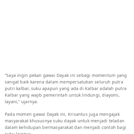
“Saya ingin pekan gawai Dayak ini sebagi momentum yang
sangat baik karena dalam mempersatukan seluruh putra
putri kalbar, suku apapun yang ada di Kalbar adalah putra
Kalbar yang wajib pemerintah untuk lindungi, diayomi,
layani,” ujarnya.
Pada momen gawai Dayak ini, Krisantus juga mengajak
masyarakat khususnya suku dayak untuk menjadi teladan
dalam kehidupan bermasyarakat dan menjadi contoh bagi
suku lainnya.