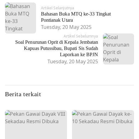
Artikel Selanjutnya
Bahasan Buka MTQ ke-33 Tingkat
Pontianak Utara
Tuesday, 20 May 2025
Artikel Sebelumnya
Soal Penurunan Oprit di Kepala Jembatan
Kapuas Putussibau, Bupati Sis Sudah
Laporkan ke BPJN
Tuesday, 20 May 2025
Berita terkait