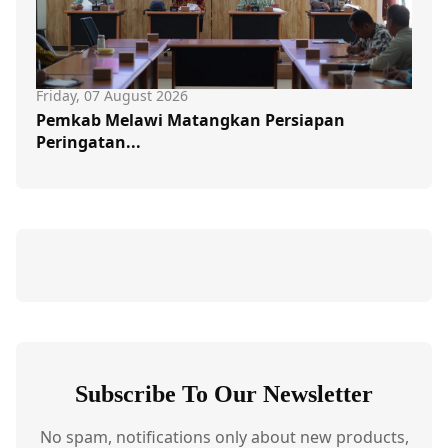
Friday, 07 August 2026
Pemkab Melawi Matangkan Persiapan
Peringatan...
Subscribe To Our Newsletter
No spam, notifications only about new products,