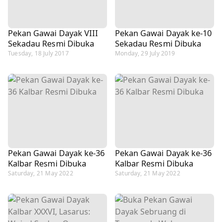
Pekan Gawai Dayak VIII
Pekan Gawai Dayak ke-10
Sekadau Resmi Dibuka
Sekadau Resmi Dibuka
Tuesday, 18 July 2017
Monday, 29 July 2019
Pekan Gawai Dayak ke-36
Pekan Gawai Dayak ke-36
Kalbar Resmi Dibuka
Kalbar Resmi Dibuka
Saturday, 21 May 2022
Saturday, 21 May 2022