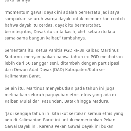
“momentum gawai dayak ini adalah pemersatu jadi saya
sampaikan seluruh warga dayak untuk memberikan contoh
bahwa dayak itu cerdas, dayak itu bermartabat,
berintegritas, Dayak itu cinta kasih, oleh sebab itu kita
sama-sama bangun kalbar,” tambahnya.
Sementara itu, Ketua Panitia PGD ke-39 Kalbar, Martinus
Sudarno, menyampaikan bahwa tahun ini PGD melibatkan
lebih dari 50 sanggar seni, ditambah dengan partisipasi
dari Dewan Adat Dayak (DAD) Kabupaten/Kota se-
Kalimantan Barat.
Selain itu, Martinus menyebutkan pada tahun ini juga
melibatkan seluruh paguyuban etnis-etnis yang ada di
Kalbar. Mulai dari Pasundan, Batak hingga Madura.
“Jadi sengaja tahun ini kita ikut sertakan semua etnis yang
ada di Kalimantan Barat ini untuk memeriahkan Pekan
Gawai Dayak ini. Karena Pekan Gawai Dayak ini bukan