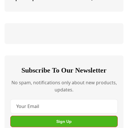
Subscribe To Our Newsletter
No spam, notifications only about new products,
updates.
Sign Up