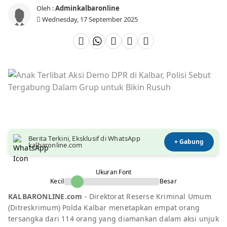
Oleh :
Adminkalbaronline
Wednesday, 17 September 2025
Berita Terkini, Eksklusif di WhatsApp
+ Gabung
kalbaronline.com
Ukuran Font
Kecil
Besar
KALBARONLINE.com
- Direktorat Reserse Kriminal Umum
(Ditreskrimum) Polda Kalbar menetapkan empat orang
tersangka dari 114 orang yang diamankan dalam aksi unjuk