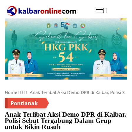
Cari
Home
Anak Terlibat Aksi Demo DPR di Kalbar, Polisi Sebut Tergabung Dalam Grup untuk Bikin Rusuh
Pontianak
Anak Terlibat Aksi Demo DPR di Kalbar,
Polisi Sebut Tergabung Dalam Grup
untuk Bikin Rusuh