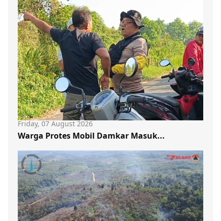
Friday, 07 August 2026
Warga Protes Mobil Damkar Masuk...