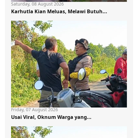
Saturday, 08 August 2026
Karhutla Kian Meluas, Melawi Butuh...
Friday, 07 August 2026
Usai Viral, Oknum Warga yang...