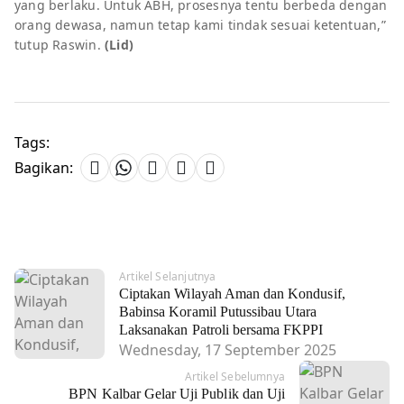
yang berlaku. Untuk ABH, prosesnya tentu berbeda dengan
orang dewasa, namun tetap kami tindak sesuai ketentuan,”
tutup Raswin.
(Lid)
Tags:
Bagikan:
Artikel Selanjutnya
Ciptakan Wilayah Aman dan Kondusif,
Babinsa Koramil Putussibau Utara
Laksanakan Patroli bersama FKPPI
Wednesday, 17 September 2025
Artikel Sebelumnya
BPN Kalbar Gelar Uji Publik dan Uji