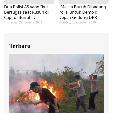
Dua Polisi AS yang Ikut
Massa Buruh Dihadang
Bertugas saat Rusuh di
Polisi untuk Demo di
Capitol Bunuh Diri
Depan Gedung DPR
Thursday, 28 January 2021
Monday, 05 October 2020
Terbaru