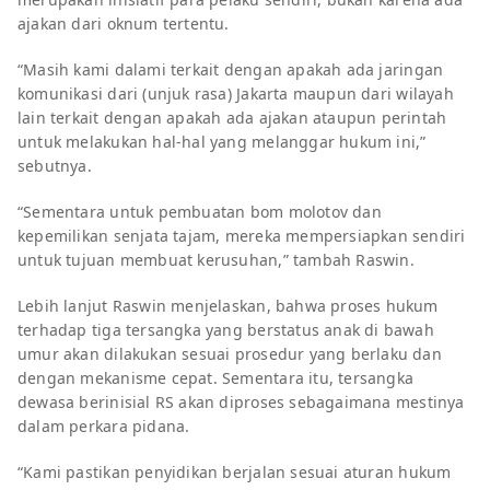
ajakan dari oknum tertentu.
“Masih kami dalami terkait dengan apakah ada jaringan
komunikasi dari (unjuk rasa) Jakarta maupun dari wilayah
lain terkait dengan apakah ada ajakan ataupun perintah
untuk melakukan hal-hal yang melanggar hukum ini,”
sebutnya.
“Sementara untuk pembuatan bom molotov dan
kepemilikan senjata tajam, mereka mempersiapkan sendiri
untuk tujuan membuat kerusuhan,” tambah Raswin.
Lebih lanjut Raswin menjelaskan, bahwa proses hukum
terhadap tiga tersangka yang berstatus anak di bawah
umur akan dilakukan sesuai prosedur yang berlaku dan
dengan mekanisme cepat. Sementara itu, tersangka
dewasa berinisial RS akan diproses sebagaimana mestinya
dalam perkara pidana.
“Kami pastikan penyidikan berjalan sesuai aturan hukum