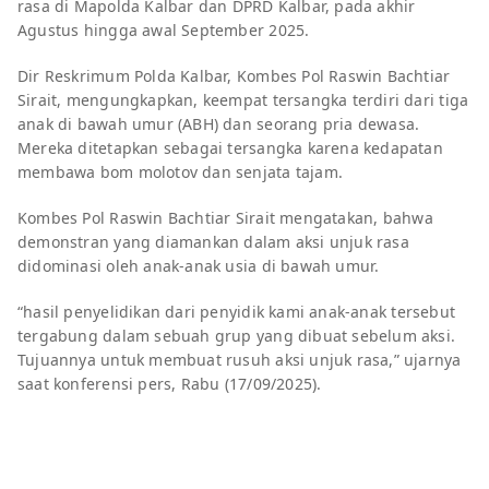
rasa di Mapolda Kalbar dan DPRD Kalbar, pada akhir
Agustus hingga awal September 2025.
Dir Reskrimum Polda Kalbar, Kombes Pol Raswin Bachtiar
Sirait, mengungkapkan, keempat tersangka terdiri dari tiga
anak di bawah umur (ABH) dan seorang pria dewasa.
Mereka ditetapkan sebagai tersangka karena kedapatan
membawa bom molotov dan senjata tajam.
Kombes Pol Raswin Bachtiar Sirait mengatakan, bahwa
demonstran yang diamankan dalam aksi unjuk rasa
didominasi oleh anak-anak usia di bawah umur.
“hasil penyelidikan dari penyidik kami anak-anak tersebut
tergabung dalam sebuah grup yang dibuat sebelum aksi.
Tujuannya untuk membuat rusuh aksi unjuk rasa,” ujarnya
saat konferensi pers, Rabu (17/09/2025).