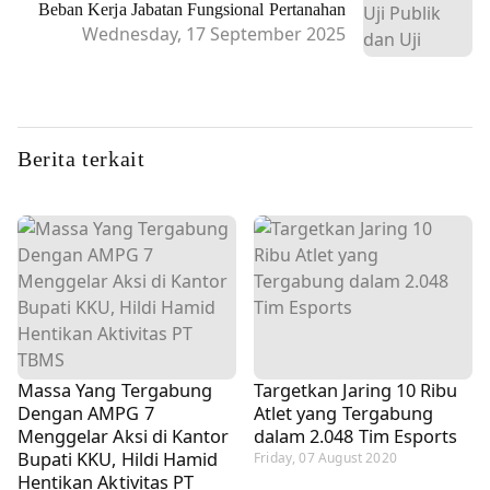
Beban Kerja Jabatan Fungsional Pertanahan
Wednesday, 17 September 2025
Berita terkait
Massa Yang Tergabung
Targetkan Jaring 10 Ribu
Dengan AMPG 7
Atlet yang Tergabung
Menggelar Aksi di Kantor
dalam 2.048 Tim Esports
Bupati KKU, Hildi Hamid
Friday, 07 August 2020
Hentikan Aktivitas PT