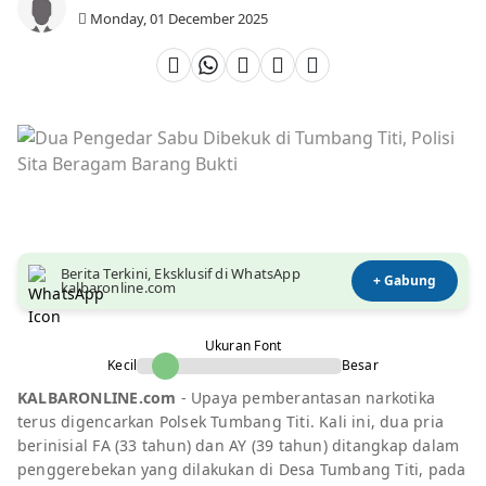
Monday, 01 December 2025
Berita Terkini, Eksklusif di WhatsApp
+ Gabung
kalbaronline.com
Ukuran Font
Kecil
Besar
KALBARONLINE.com
- Upaya pemberantasan narkotika
terus digencarkan Polsek Tumbang Titi. Kali ini, dua pria
berinisial FA (33 tahun) dan AY (39 tahun) ditangkap dalam
penggerebekan yang dilakukan di Desa Tumbang Titi, pada