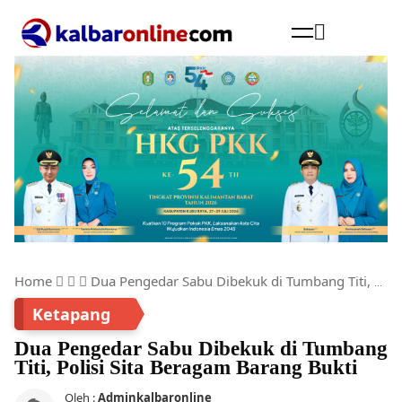
Cari
Home
Dua Pengedar Sabu Dibekuk di Tumbang Titi, Polisi Sita Beragam Barang Bukti
Ketapang
Dua Pengedar Sabu Dibekuk di Tumbang
Titi, Polisi Sita Beragam Barang Bukti
Oleh :
Adminkalbaronline