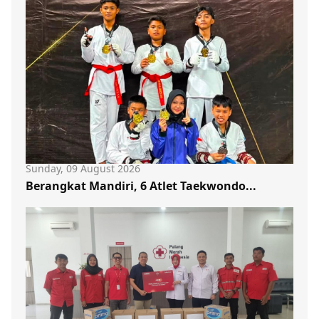
Sunday, 09 August 2026
Berangkat Mandiri, 6 Atlet Taekwondo...