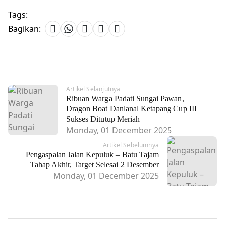
Tags:
Bagikan:
Artikel Selanjutnya
Ribuan Warga Padati Sungai Pawan,
Dragon Boat Danlanal Ketapang Cup III
Sukses Ditutup Meriah
Monday, 01 December 2025
Artikel Sebelumnya
Pengaspalan Jalan Kepuluk – Batu Tajam
Tahap Akhir, Target Selesai 2 Desember
Monday, 01 December 2025