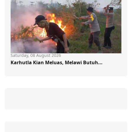
Saturday, 08 August 2026
Karhutla Kian Meluas, Melawi Butuh...