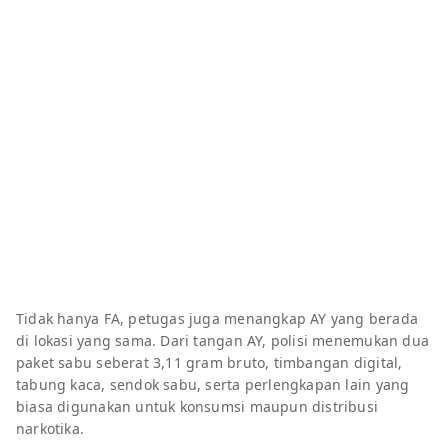
Tidak hanya FA, petugas juga menangkap AY yang berada
di lokasi yang sama. Dari tangan AY, polisi menemukan dua
paket sabu seberat 3,11 gram bruto, timbangan digital,
tabung kaca, sendok sabu, serta perlengkapan lain yang
biasa digunakan untuk konsumsi maupun distribusi
narkotika.