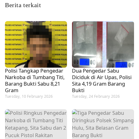
Berita terkait
Polisi Tangkap Pengedar
Dua Pengedar Sabu
Narkoba di Tumbang Titi,
Diciduk di Air Upas, Polisi
Barang Bukti Sabu 8,21
Sita 4,19 Gram Barang
Gram
Bukti
Tuesday, 10 February 2026
Tuesday, 24 February 2026