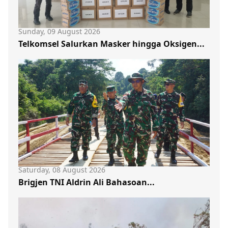
Sunday, 09 August 2026
Telkomsel Salurkan Masker hingga Oksigen...
Saturday, 08 August 2026
Brigjen TNI Aldrin Ali Bahasoan...