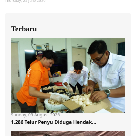
Thursday, 25 June 2026
Terbaru
Sunday, 09 August 2026
1.286 Telur Penyu Diduga Hendak...