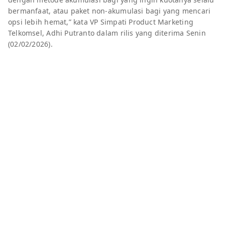
bermanfaat, atau paket non-akumulasi bagi yang mencari
opsi lebih hemat,” kata VP Simpati Product Marketing
Telkomsel, Adhi Putranto dalam rilis yang diterima Senin
(02/02/2026).