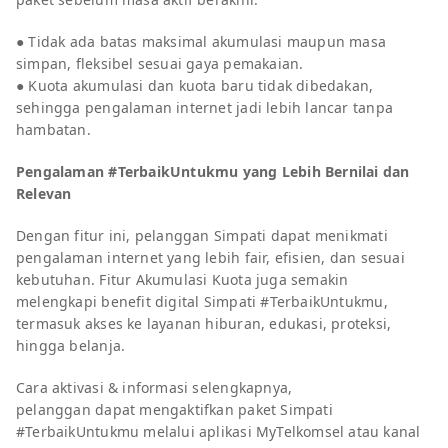
● Tidak ada batas maksimal akumulasi maupun masa
simpan, fleksibel sesuai gaya pemakaian.
● Kuota akumulasi dan kuota baru tidak dibedakan,
sehingga pengalaman internet jadi lebih lancar tanpa
hambatan.
Pengalaman #TerbaikUntukmu yang Lebih Bernilai dan
Relevan
Dengan fitur ini, pelanggan Simpati dapat menikmati
pengalaman internet yang lebih fair, efisien, dan sesuai
kebutuhan. Fitur Akumulasi Kuota juga semakin
melengkapi benefit digital Simpati #TerbaikUntukmu,
termasuk akses ke layanan hiburan, edukasi, proteksi,
hingga belanja.
Cara aktivasi & informasi selengkapnya,
pelanggan dapat mengaktifkan paket Simpati
#TerbaikUntukmu melalui aplikasi MyTelkomsel atau kanal