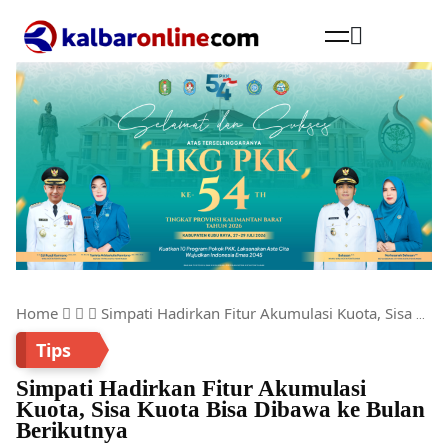
Cari
Home
Simpati Hadirkan Fitur Akumulasi Kuota, Sisa Kuota Bisa Dibawa ke Bulan Berikutnya
Tips
Simpati Hadirkan Fitur Akumulasi
Kuota, Sisa Kuota Bisa Dibawa ke Bulan
Berikutnya