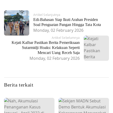
Artikel Selanjutnya
Edi-Bahasan Siap Ikuti Arahan Presiden
Soal Penguatan Pangan Hingga Tata Kota
Monday, 02 February 2026
Artikel Sebelumnya
Kejati Kalbar Pastikan Berita Pemeriksaan
Sutarmidji Hoaks: Kelakuan Seperti
Mencari Uang Receh Saja
Monday, 02 February 2026
Berita terkait