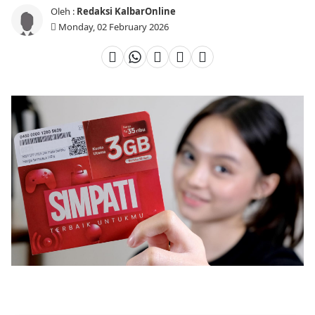
Oleh :
Redaksi KalbarOnline
Monday, 02 February 2026