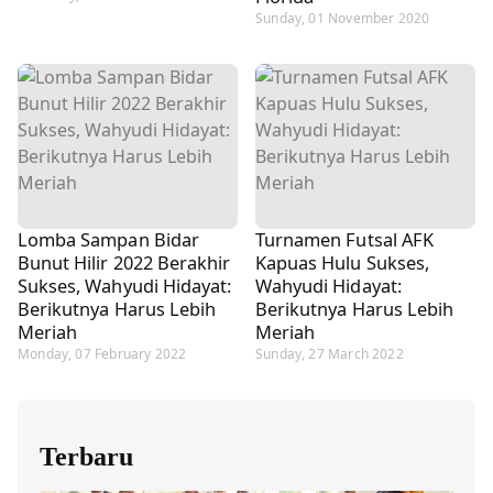
Sunday, 01 November 2020
Lomba Sampan Bidar
Turnamen Futsal AFK
Bunut Hilir 2022 Berakhir
Kapuas Hulu Sukses,
Sukses, Wahyudi Hidayat:
Wahyudi Hidayat:
Berikutnya Harus Lebih
Berikutnya Harus Lebih
Meriah
Meriah
Monday, 07 February 2022
Sunday, 27 March 2022
Terbaru