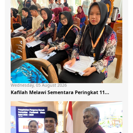
Wednesday, 05 August 2026
Kafilah Melawi Sementara Peringkat 11...