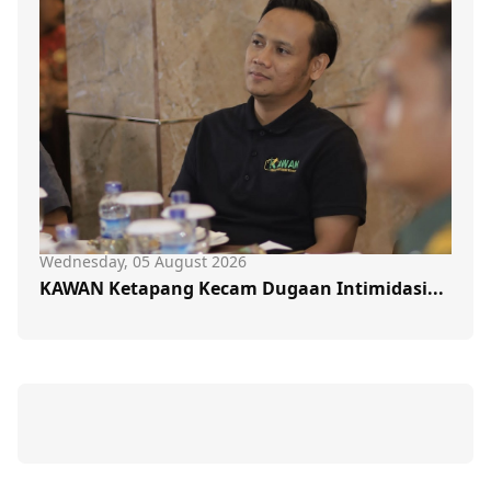
Wednesday, 05 August 2026
KAWAN Ketapang Kecam Dugaan Intimidasi...