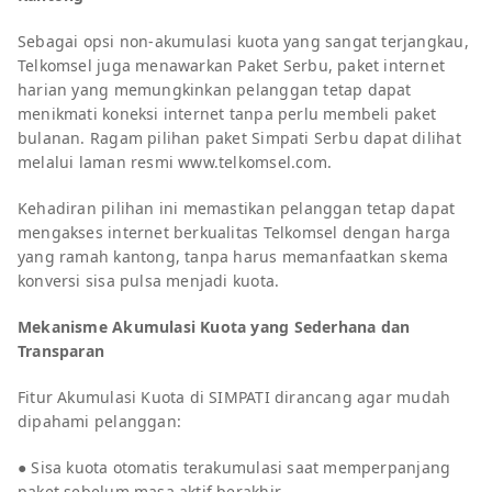
Sebagai opsi non‑akumulasi kuota yang sangat terjangkau,
Telkomsel juga menawarkan Paket Serbu, paket internet
harian yang memungkinkan pelanggan tetap dapat
menikmati koneksi internet tanpa perlu membeli paket
bulanan. Ragam pilihan paket Simpati Serbu dapat dilihat
melalui laman resmi www.telkomsel.com.
Kehadiran pilihan ini memastikan pelanggan tetap dapat
mengakses internet berkualitas Telkomsel dengan harga
yang ramah kantong, tanpa harus memanfaatkan skema
konversi sisa pulsa menjadi kuota.
Mekanisme Akumulasi Kuota yang Sederhana dan
Transparan
Fitur Akumulasi Kuota di SIMPATI dirancang agar mudah
dipahami pelanggan:
● Sisa kuota otomatis terakumulasi saat memperpanjang
paket sebelum masa aktif berakhir.