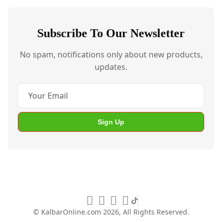
Subscribe To Our Newsletter
No spam, notifications only about new products,
updates.
Sign Up
© KalbarOnline.com
2026, All Rights Reserved.