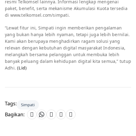
resmi Telkomsel lainnya. Informasi lengkap mengenai
paket, benefit, serta mekanisme Akumulasi Kuota tersedia
di www.telkomsel.com/simpati.
“Lewat fitur ini, Simpati ingin memberikan pengalaman
yang bukan hanya lebih nyaman, tetapi juga lebih bernilai.
Kami akan berupaya menghadirkan ragam solusi yang
relevan dengan kebutuhan digital masyarakat Indonesia,
melangkah bersama pelanggan untuk membuka lebih
banyak peluang dalam kehidupan digital kita semua,” tutup
Adhi.
(Lid)
Tags:
Simpati
Bagikan: