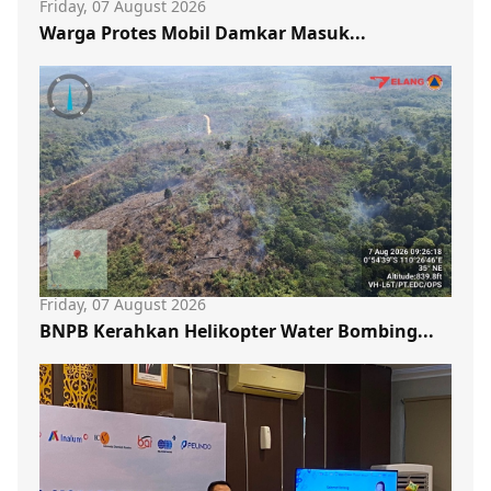
Friday, 07 August 2026
Warga Protes Mobil Damkar Masuk...
Friday, 07 August 2026
BNPB Kerahkan Helikopter Water Bombing...