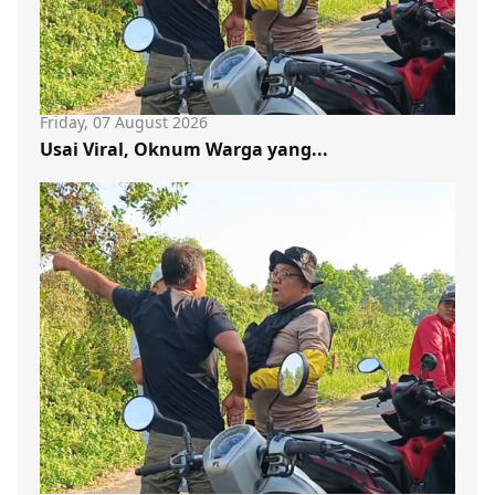
Friday, 07 August 2026
Usai Viral, Oknum Warga yang...