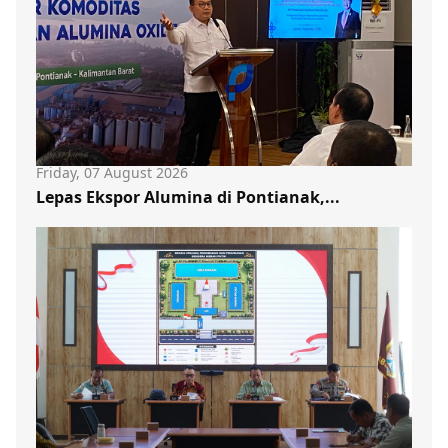
Friday, 07 August 2026
Lepas Ekspor Alumina di Pontianak,...