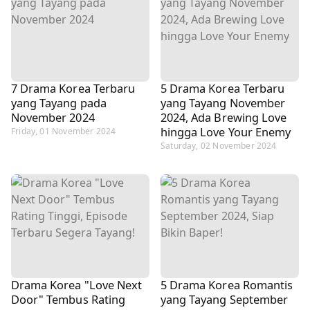
7 Drama Korea Terbaru
5 Drama Korea Terbaru
yang Tayang pada
yang Tayang November
November 2024
2024, Ada Brewing Love
hingga Love Your Enemy
Friday, 01 November 2024
Saturday, 02 November 2024
Drama Korea "Love Next
5 Drama Korea Romantis
Door" Tembus Rating
yang Tayang September