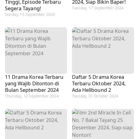
Tinggi, Episode Terbaru
2024, Siap Bikin Baper!
Segera Tayang!
Tuesday, 17 September 2024
Sunday, 15 September 2024
11 Drama Korea Terbaru
Daftar 5 Drama Korea
yang Wajib Ditonton di
Terbaru Oktober 2024,
Bulan September 2024
Ada Hellbound 2
Thursday, 12 September 2024
Tuesday, 01 October 2024