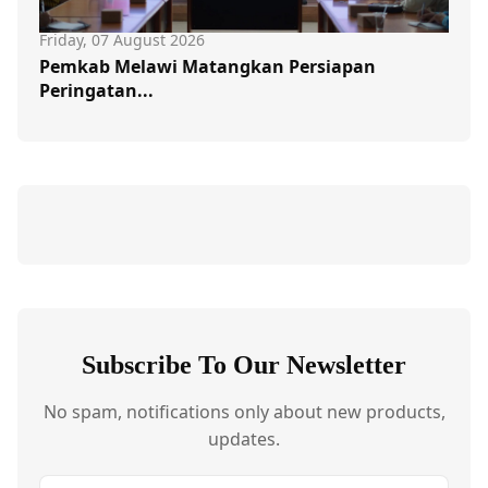
Friday, 07 August 2026
Pemkab Melawi Matangkan Persiapan
Peringatan...
Subscribe To Our Newsletter
No spam, notifications only about new products,
updates.