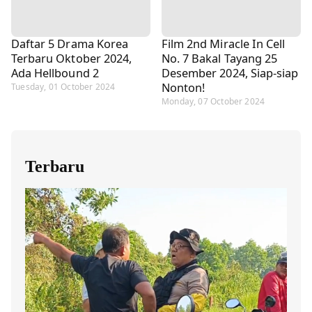
Daftar 5 Drama Korea
Film 2nd Miracle In Cell
Terbaru Oktober 2024,
No. 7 Bakal Tayang 25
Ada Hellbound 2
Desember 2024, Siap-siap
Nonton!
Tuesday, 01 October 2024
Monday, 07 October 2024
Terbaru