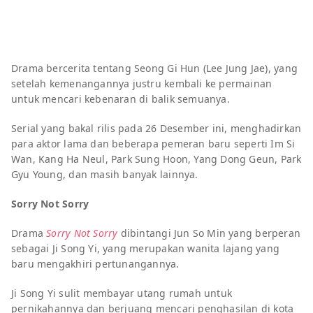
Drama bercerita tentang Seong Gi Hun (Lee Jung Jae), yang
setelah kemenangannya justru kembali ke permainan
untuk mencari kebenaran di balik semuanya.
Serial yang bakal rilis pada 26 Desember ini, menghadirkan
para aktor lama dan beberapa pemeran baru seperti Im Si
Wan, Kang Ha Neul, Park Sung Hoon, Yang Dong Geun, Park
Gyu Young, dan masih banyak lainnya.
Sorry Not Sorry
Drama
Sorry Not Sorry
dibintangi Jun So Min yang berperan
sebagai Ji Song Yi, yang merupakan wanita lajang yang
baru mengakhiri pertunangannya.
Ji Song Yi sulit membayar utang rumah untuk
pernikahannya dan berjuang mencari penghasilan di kota