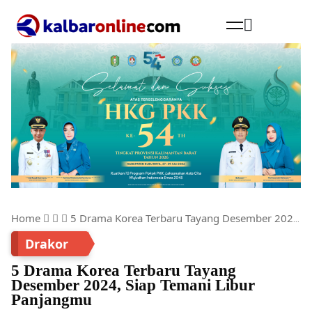
Cari
Home
5 Drama Korea Terbaru Tayang Desember 2024, Siap Temani Libur Panjangmu
Drakor
5 Drama Korea Terbaru Tayang
Desember 2024, Siap Temani Libur
Panjangmu