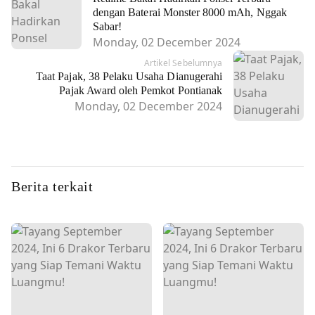
dengan Baterai Monster 8000 mAh, Nggak
Sabar!
Monday, 02 December 2024
Artikel Sebelumnya
Taat Pajak, 38 Pelaku Usaha Dianugerahi
Pajak Award oleh Pemkot Pontianak
Monday, 02 December 2024
Berita terkait