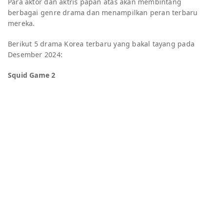
Para aktor dan aktris papan atas akan membintang
berbagai genre drama dan menampilkan peran terbaru
mereka.
Berikut 5 drama Korea terbaru yang bakal tayang pada
Desember 2024:
Squid Game 2