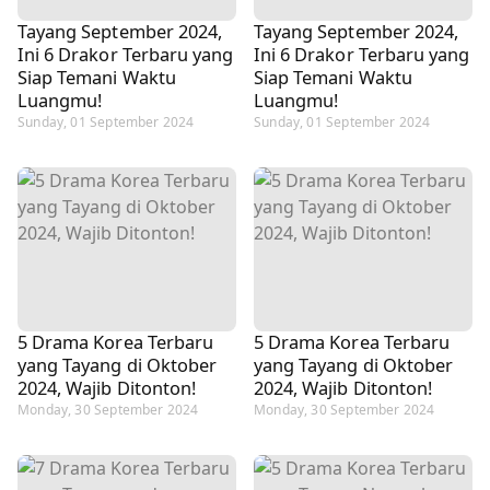
Tayang September 2024,
Tayang September 2024,
Ini 6 Drakor Terbaru yang
Ini 6 Drakor Terbaru yang
Siap Temani Waktu
Siap Temani Waktu
Luangmu!
Luangmu!
Sunday, 01 September 2024
Sunday, 01 September 2024
5 Drama Korea Terbaru
5 Drama Korea Terbaru
yang Tayang di Oktober
yang Tayang di Oktober
2024, Wajib Ditonton!
2024, Wajib Ditonton!
Monday, 30 September 2024
Monday, 30 September 2024