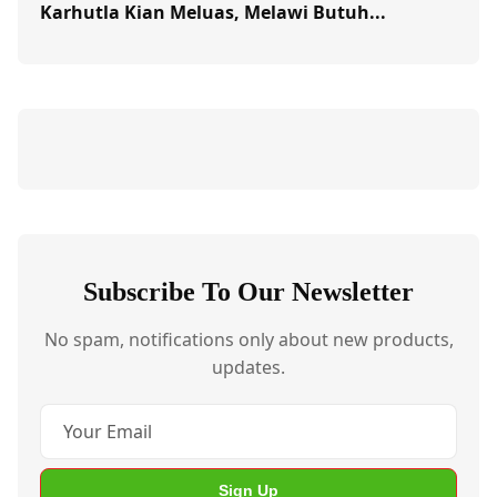
Karhutla Kian Meluas, Melawi Butuh...
Subscribe To Our Newsletter
No spam, notifications only about new products,
updates.
Sign Up