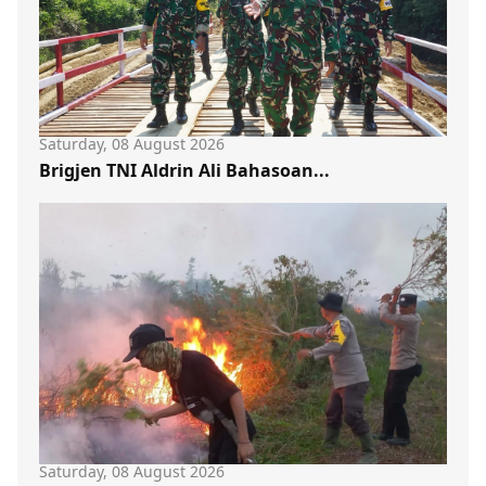
Saturday, 08 August 2026
Brigjen TNI Aldrin Ali Bahasoan...
Saturday, 08 August 2026