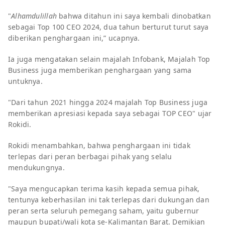
"
Alhamdulillah
bahwa ditahun ini saya kembali dinobatkan
sebagai Top 100 CEO 2024, dua tahun berturut turut saya
diberikan penghargaan ini,” ucapnya.
Ia juga mengatakan selain majalah Infobank, Majalah Top
Business juga memberikan penghargaan yang sama
untuknya.
"Dari tahun 2021 hingga 2024 majalah Top Business juga
memberikan apresiasi kepada saya sebagai TOP CEO" ujar
Rokidi.
Rokidi menambahkan, bahwa penghargaan ini tidak
terlepas dari peran berbagai pihak yang selalu
mendukungnya.
"Saya mengucapkan terima kasih kepada semua pihak,
tentunya keberhasilan ini tak
terlepas dari dukungan dan
peran serta seluruh pemegang saham, yaitu gubernur
m
aupun bupati/wali kota se-Kalimantan Barat. Demikian