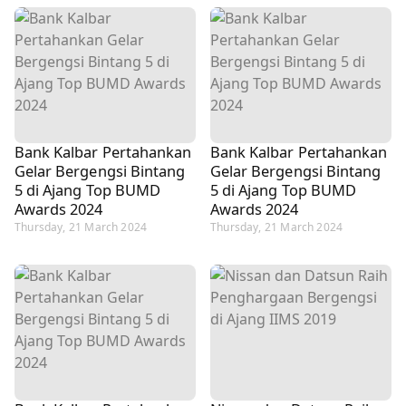
Bank Kalbar Pertahankan
Bank Kalbar Pertahankan
Gelar Bergengsi Bintang
Gelar Bergengsi Bintang
5 di Ajang Top BUMD
5 di Ajang Top BUMD
Awards 2024
Awards 2024
Thursday, 21 March 2024
Thursday, 21 March 2024