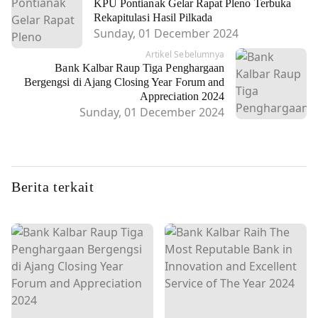
KPU Pontianak Gelar Rapat Pleno Terbuka
Rekapitulasi Hasil Pilkada
Sunday, 01 December 2024
Artikel Sebelumnya
Bank Kalbar Raup Tiga Penghargaan
Bergengsi di Ajang Closing Year Forum and
Appreciation 2024
Sunday, 01 December 2024
Berita terkait