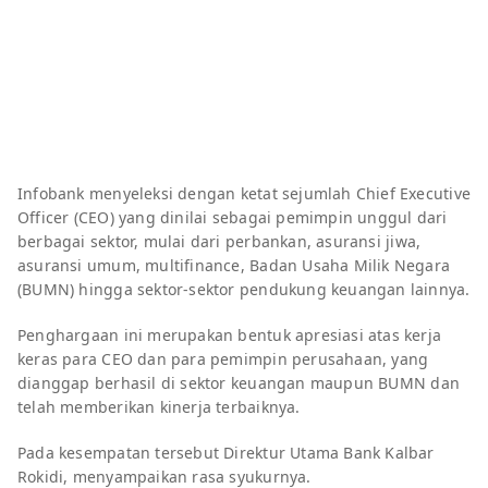
Infobank menyeleksi dengan ketat sejumlah Chief Executive
Officer (CEO) yang dinilai sebagai pemimpin unggul dari
berbagai sektor, mulai dari perbankan, asuransi jiwa,
asuransi umum, multifinance, Badan Usaha Milik Negara
(BUMN) hingga sektor-sektor pendukung keuangan lainnya.
Penghargaan ini merupakan bentuk apresiasi atas kerja
keras para CEO dan para pemimpin perusahaan, yang
dianggap berhasil di sektor keuangan maupun BUMN dan
telah memberikan kinerja terbaiknya.
Pada kesempatan tersebut Direktur Utama Bank Kalbar
Rokidi, menyampaikan rasa
syukurnya.