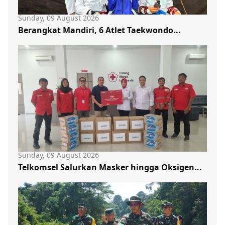
Sunday, 09 August 2026
Berangkat Mandiri, 6 Atlet Taekwondo...
Sunday, 09 August 2026
Telkomsel Salurkan Masker hingga Oksigen...