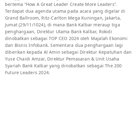
bertema “How A Great Leader Create More Leaders”.
Terdapat dua agenda utama pada acara yang digelar di
Grand Ballroom, Ritz-Carlton Mega
Kuningan, Jakarta,
Jumat (29/11/1024), di mana Bank Kalbar meraup tiga
penghargaan, Direktur Utama Bank Kalbar, Rokidi
dinobatkan sebagai TOP CEO 2024 oleh Majalah Ekonomi
dan Bisnis Infobank. Sementara dua penghargaan lagi
diberikan kepada Al Amin sebagai Direktur Kepatuhan dan
Yuse Chaidi Amzar, Direktur Pemasaran & Unit Usaha
Syariah Bank Kalbar yang dinobatkan sebagai The 200
Future Leaders 2024.