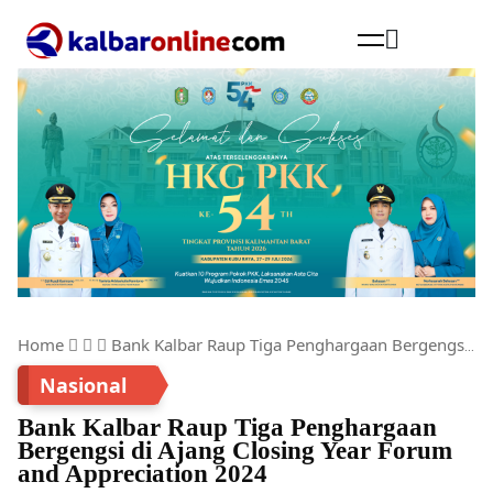
Cari
Home
Bank Kalbar Raup Tiga Penghargaan Bergengsi di Ajang Closing Year Forum and Appreciation 2024
Nasional
Bank Kalbar Raup Tiga Penghargaan
Bergengsi di Ajang Closing Year Forum
and Appreciation 2024