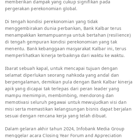
memberikan dampak yang cukup signifikan pada
pergerakan perekonomian global.
Di tengah kondisi perekonomian yang tidak
menggembirakan dunia perbankan, Bank Kalbar terus
menampakkan kemampuannya untuk bertahan (resilience)
di tengah gempuran kondisi perekonomian yang tak
menentu. Bank kebanggaan masyarakat Kalbar ini, terus
memperlihatkan kinerja terbaiknya dari waktu ke waktu.
Ibarat sebuah kapal, untuk mencapai tujuan dengan
selamat diperlukan seorang nahkoda yang andal dan
berpengalaman, demikian pula dengan Bank Kalbar kinerja
apik yang dicapai tak terlepas dari peran leader yang
mampu memimpin, membimbing, mendorong dan
memotivasi seluruh pegawai untuk mewujudkan visi dan
misi serta memastikan kelangsungan bisnis dapat berjalan
sesuai dengan rencana kerja yang telah dibuat.
Dalam gelaran akhir tahun 2024, Infobank Media Group
menggelar acara Closing Year Forum and Appreciation