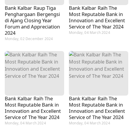
Bank Kalbar Raup Tiga
Bank Kalbar Raih The
Penghargaan Bergengsi
Most Reputable Bank in
di Ajang Closing Year
Innovation and Excellent
Forum and Appreciation
Service of The Year 2024
2024
Monday, 04 March 2024
Monday, 02 December 2024
Bank Kalbar Raih The
Bank Kalbar Raih The
Most Reputable Bank in
Most Reputable Bank in
Innovation and Excellent
Innovation and Excellent
Service of The Year 2024
Service of The Year 2024
Monday, 04 March 2024
Monday, 04 March 2024