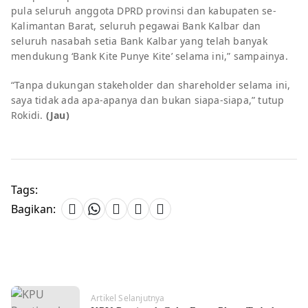
pula seluruh anggota DPRD provinsi dan kabupaten se-
Kalimantan Barat, seluruh pegawai Bank Kalbar dan
seluruh nasabah setia Bank Kalbar yang telah banyak
mendukung ‘Bank Kite Punye Kite’ selama ini,” sampainya.
“Tanpa dukungan stakeholder dan shareholder selama ini,
saya tidak ada apa-apanya dan bukan siapa-siapa,” tutup
Rokidi.
(Jau)
Tags:
Bagikan:
Artikel Selanjutnya