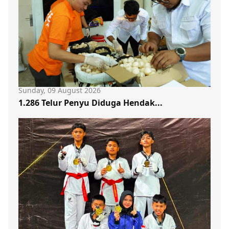
Sunday, 09 August 2026
1.286 Telur Penyu Diduga Hendak...