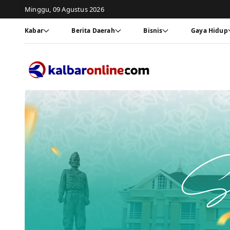
Minggu, 09 Agustus 2026
Kabar
Berita Daerah
Bisnis
Gaya Hidup