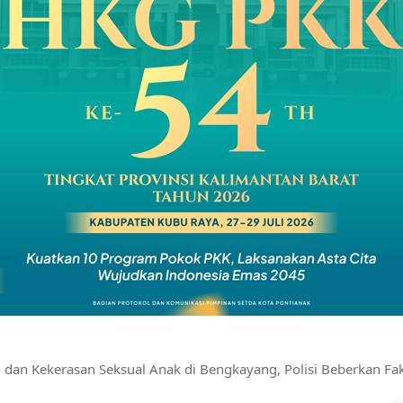
dan Kekerasan Seksual Anak di Bengkayang, Polisi Beberkan Fa