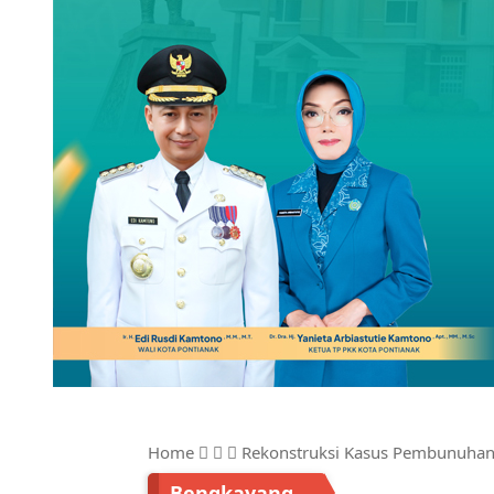
Home
Rekonstruksi Kasus Pembunuhan 
Bengkayang