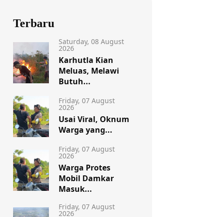
Terbaru
Saturday, 08 August
2026
Karhutla Kian
Meluas, Melawi
Butuh...
Friday, 07 August
2026
Usai Viral, Oknum
Warga yang...
Friday, 07 August
2026
Warga Protes
Mobil Damkar
Masuk...
Friday, 07 August
2026