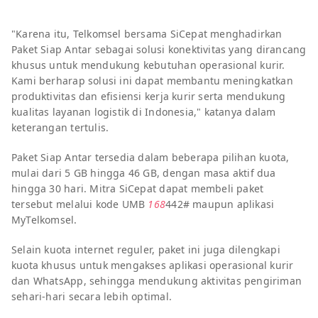
"Karena itu, Telkomsel bersama SiCepat menghadirkan
Paket Siap Antar sebagai solusi konektivitas yang dirancang
khusus untuk mendukung kebutuhan operasional kurir.
Kami berharap solusi ini dapat membantu meningkatkan
produktivitas dan efisiensi kerja kurir serta mendukung
kualitas layanan logistik di Indonesia," katanya dalam
keterangan tertulis.
Paket Siap Antar tersedia dalam beberapa pilihan kuota,
mulai dari 5 GB hingga 46 GB, dengan masa aktif dua
hingga 30 hari. Mitra SiCepat dapat membeli paket
tersebut melalui kode UMB
168
442# maupun aplikasi
MyTelkomsel.
Selain kuota internet reguler, paket ini juga dilengkapi
kuota khusus untuk mengakses aplikasi operasional kurir
dan WhatsApp, sehingga mendukung aktivitas pengiriman
sehari-hari secara lebih optimal.