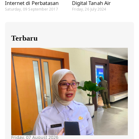
Internet di Perbatasan
Digital Tanah Air
Saturday, 09 September 2017
Friday, 26 July 2024
Terbaru
Friday, 07 August 2026