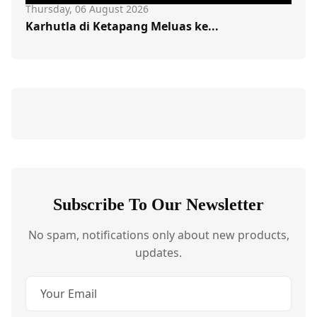
Thursday, 06 August 2026
Karhutla di Ketapang Meluas ke...
Subscribe To Our Newsletter
No spam, notifications only about new products,
updates.