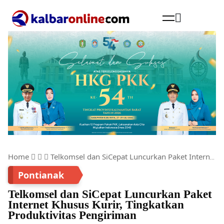
Cari
Home
Telkomsel dan SiCepat Luncurkan Paket Internet Khusus Kurir, Tingkatkan Produktivitas Pengiriman
Pontianak
Telkomsel dan SiCepat Luncurkan Paket
Internet Khusus Kurir, Tingkatkan
Produktivitas Pengiriman