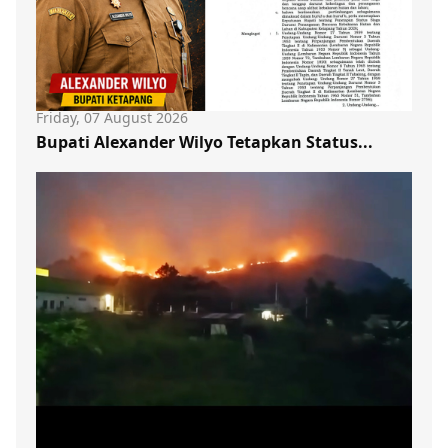
Friday, 07 August 2026
Bupati Alexander Wilyo Tetapkan Status...