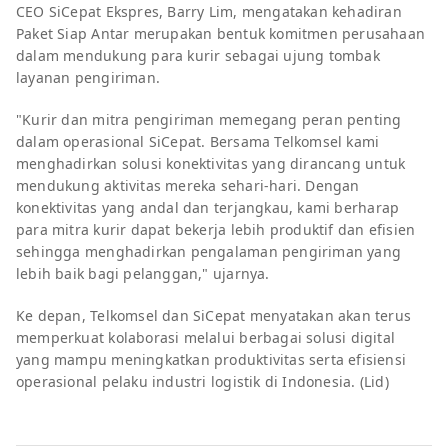
CEO SiCepat Ekspres, Barry Lim, mengatakan kehadiran
Paket Siap Antar merupakan bentuk komitmen perusahaan
dalam mendukung para kurir sebagai ujung tombak
layanan pengiriman.
"Kurir dan mitra pengiriman memegang peran penting
dalam operasional SiCepat. Bersama Telkomsel kami
menghadirkan solusi konektivitas yang dirancang untuk
mendukung aktivitas mereka sehari-hari. Dengan
konektivitas yang andal dan terjangkau, kami berharap
para mitra kurir dapat bekerja lebih produktif dan efisien
sehingga menghadirkan pengalaman pengiriman yang
lebih baik bagi pelanggan," ujarnya.
Ke depan, Telkomsel dan SiCepat menyatakan akan terus
memperkuat kolaborasi melalui berbagai solusi digital
yang mampu meningkatkan produktivitas serta efisiensi
operasional pelaku industri logistik di Indonesia. (Lid)