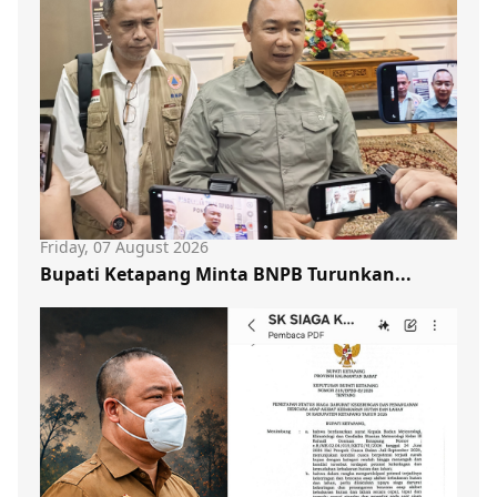
Friday, 07 August 2026
Bupati Ketapang Minta BNPB Turunkan...