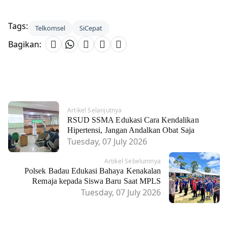
Tags:
Telkomsel
SiCepat
Bagikan:
Artikel Selanjutnya
RSUD SSMA Edukasi Cara Kendalikan
Hipertensi, Jangan Andalkan Obat Saja
Tuesday, 07 July 2026
Artikel Sebelumnya
Polsek Badau Edukasi Bahaya Kenakalan
Remaja kepada Siswa Baru Saat MPLS
Tuesday, 07 July 2026