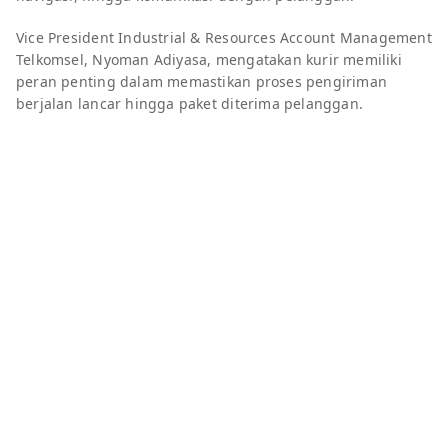
Vice President Industrial & Resources Account Management
Telkomsel, Nyoman Adiyasa, mengatakan kurir memiliki
peran penting dalam memastikan proses pengiriman
berjalan lancar hingga paket diterima pelanggan.