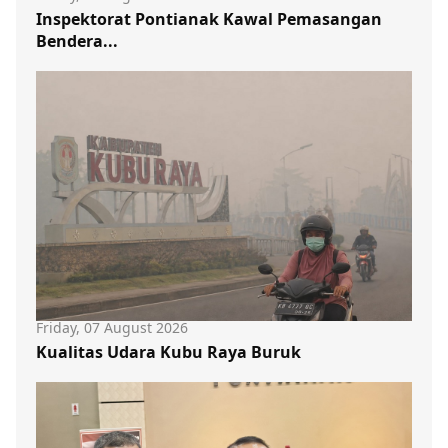
Inspektorat Pontianak Kawal Pemasangan
Bendera...
Friday, 07 August 2026
Kualitas Udara Kubu Raya Buruk