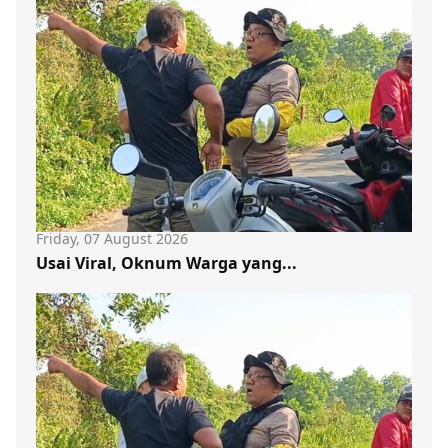
Friday, 07 August 2026
Usai Viral, Oknum Warga yang...