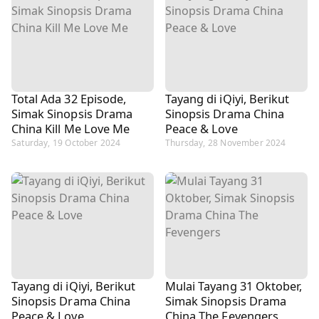
Total Ada 32 Episode,
Tayang di iQiyi, Berikut
Simak Sinopsis Drama
Sinopsis Drama China
China Kill Me Love Me
Peace & Love
Saturday, 19 October 2024
Thursday, 28 November 2024
Tayang di iQiyi, Berikut
Mulai Tayang 31 Oktober,
Sinopsis Drama China
Simak Sinopsis Drama
Peace & Love
China The Fevengers