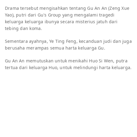
Drama tersebut mengisahkan tentang Gu An An (Zeng Xue
Yao), putri dari Gu's Group yang mengalami tragedi
keluarga keluarga ibunya secara misterius jatuh dari
tebing dan koma.
Sementara ayahnya, Ye Ting Feng, kecanduan judi dan juga
berusaha merampas semua harta keluarga Gu.
Gu An An memutuskan untuk menikahi Huo Si Wen, putra
tertua dari keluarga Huo, untuk melindungi harta keluarga.