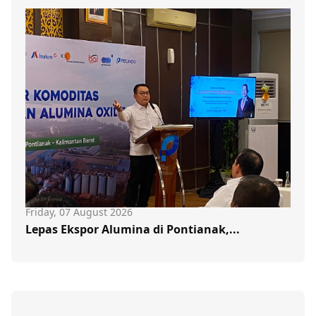
Friday, 07 August 2026
Lepas Ekspor Alumina di Pontianak,...