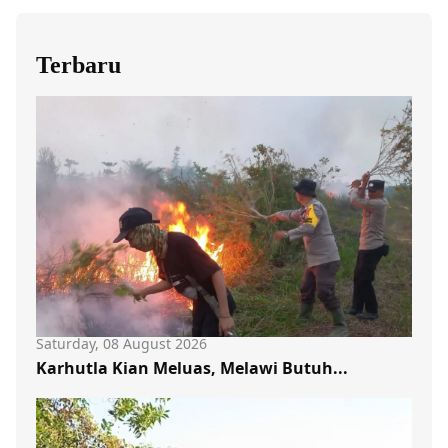
Terbaru
Saturday, 08 August 2026
Karhutla Kian Meluas, Melawi Butuh...