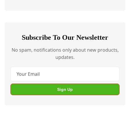
Subscribe To Our Newsletter
No spam, notifications only about new products,
updates.
Sign Up