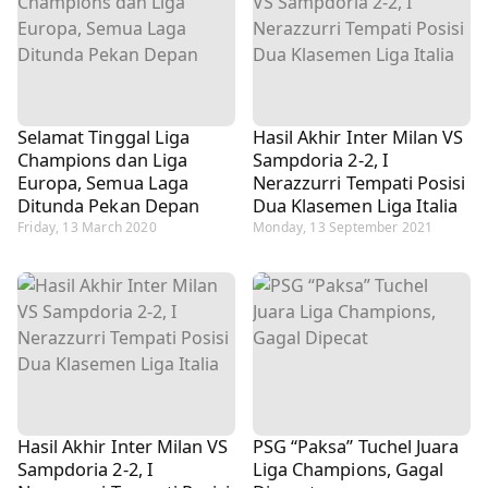
Selamat Tinggal Liga
Hasil Akhir Inter Milan VS
Champions dan Liga
Sampdoria 2-2, I
Europa, Semua Laga
Nerazzurri Tempati Posisi
Ditunda Pekan Depan
Dua Klasemen Liga Italia
Friday, 13 March 2020
Monday, 13 September 2021
Hasil Akhir Inter Milan VS
PSG “Paksa” Tuchel Juara
Sampdoria 2-2, I
Liga Champions, Gagal