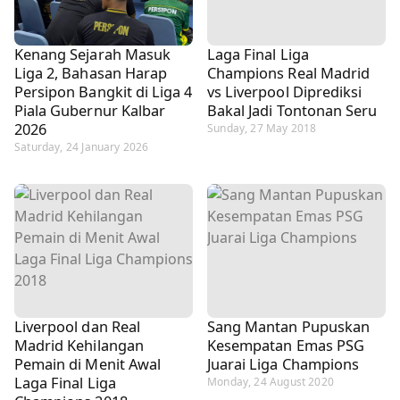
Kenang Sejarah Masuk
Laga Final Liga
Liga 2, Bahasan Harap
Champions Real Madrid
Persipon Bangkit di Liga 4
vs Liverpool Diprediksi
Piala Gubernur Kalbar
Bakal Jadi Tontonan Seru
2026
Sunday, 27 May 2018
Saturday, 24 January 2026
Liverpool dan Real
Sang Mantan Pupuskan
Madrid Kehilangan
Kesempatan Emas PSG
Pemain di Menit Awal
Juarai Liga Champions
Laga Final Liga
Monday, 24 August 2020