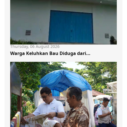
Thursday, 06 August 2026
Warga Keluhkan Bau Diduga dari...