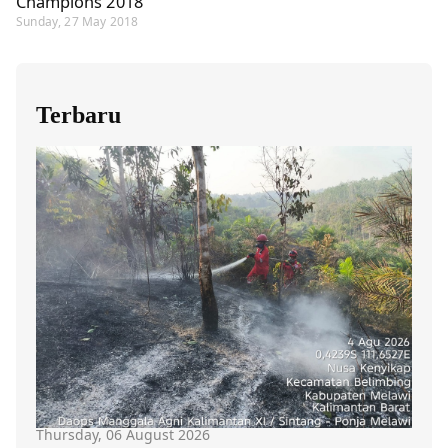
Champions 2018
Sunday, 27 May 2018
Terbaru
Thursday, 06 August 2026