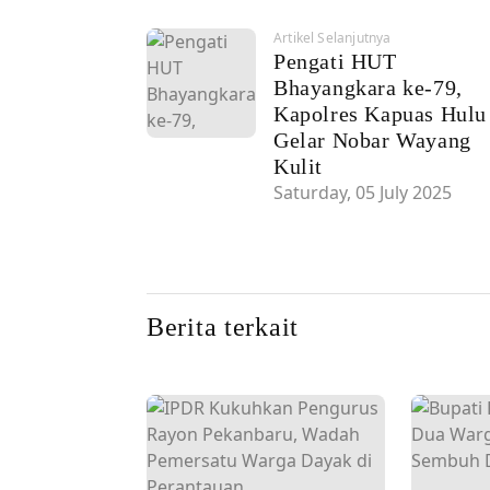
Artikel Selanjutnya
Pengati HUT
Bhayangkara ke-79,
Kapolres Kapuas Hulu
Gelar Nobar Wayang
Kulit
Saturday, 05 July 2025
Berita terkait