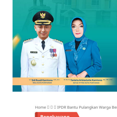
Home
IPDR Bantu Pulangkan Warga Ben
Bengkayang