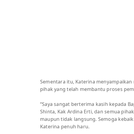
Sementara itu, Katerina menyampaikan 
pihak yang telah membantu proses pem
“Saya sangat berterima kasih kepada Bap
Shinta, Kak Ardina Erti, dan semua pih
maupun tidak langsung. Semoga kebaika
Katerina penuh haru.