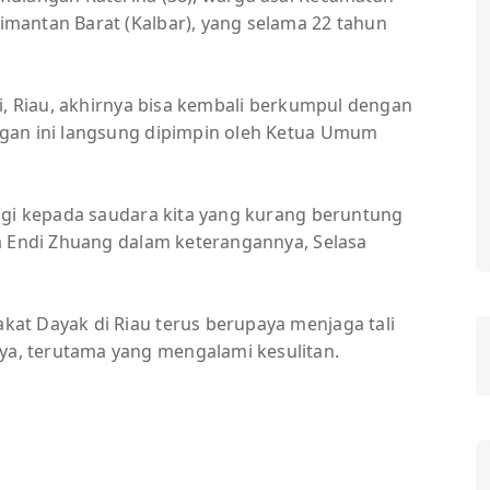
mantan Barat (Kalbar), yang selama 22 tahun
i, Riau, akhirnya bisa kembali berkumpul dengan
gan ini langsung dipimpin oleh Ketua Umum
agi kepada saudara kita yang kurang beruntung
a Endi Zhuang dalam keterangannya, Selasa
at Dayak di Riau terus berupaya menjaga tali
, terutama yang mengalami kesulitan.