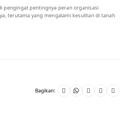
i pengingat pentingnya peran organisasi
, terutama yang mengalami kesulitan di tanah
Bagikan: