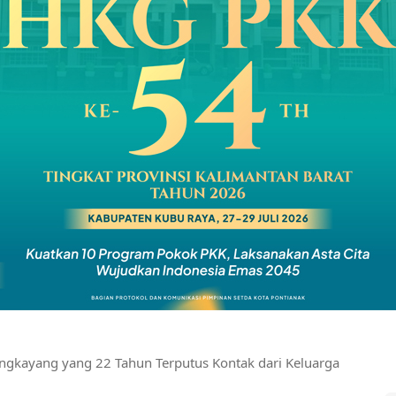
gkayang yang 22 Tahun Terputus Kontak dari Keluarga