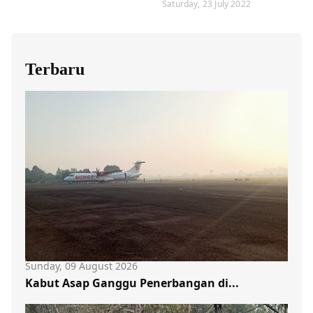
Saturday, 23 July 2022
Terbaru
Sunday, 09 August 2026
Kabut Asap Ganggu Penerbangan di...