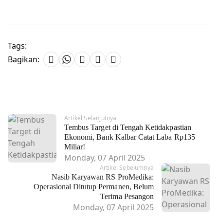
Tags:
Bagikan:
Artikel Selanjutnya
Tembus Target di Tengah Ketidakpastian
Ekonomi, Bank Kalbar Catat Laba Rp135
Miliar!
Monday, 07 April 2025
Artikel Sebelumnya
Nasib Karyawan RS ProMedika:
Operasional Ditutup Permanen, Belum
Terima Pesangon
Monday, 07 April 2025