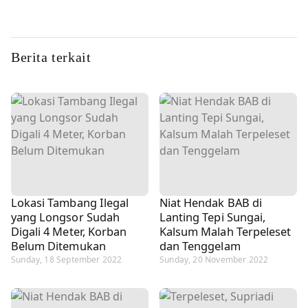
Berita terkait
Lokasi Tambang Ilegal
Niat Hendak BAB di
yang Longsor Sudah
Lanting Tepi Sungai,
Digali 4 Meter, Korban
Kalsum Malah Terpeleset
Belum Ditemukan
dan Tenggelam
Sunday, 18 September 2022
Sunday, 20 November 2022