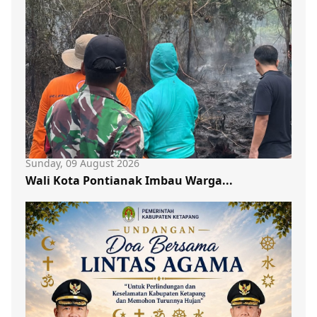
Sunday, 09 August 2026
Wali Kota Pontianak Imbau Warga...