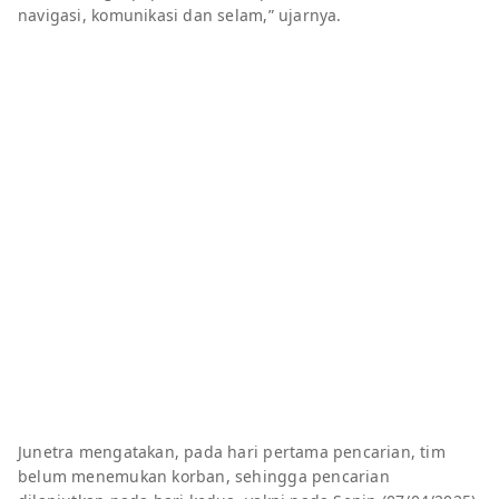
navigasi, komunikasi dan selam,” ujarnya.
Junetra mengatakan, pada hari pertama pencarian, tim
belum menemukan korban, sehingga pencarian