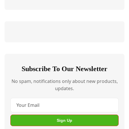
Subscribe To Our Newsletter
No spam, notifications only about new products,
updates.
Sign Up