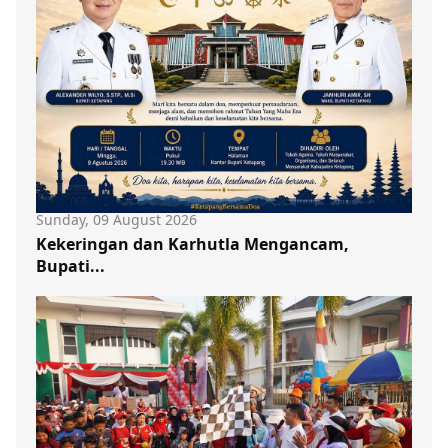
Sunday, 09 August 2026
Kekeringan dan Karhutla Mengancam,
Bupati...