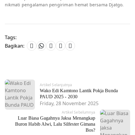
nikmati pengalaman pengiriman hemat bersama Djatgo.
Tags:
Bagikan:
Artikel Selanjutnya
Wako Edi Kamtono Lantik Pokja Bunda
PAUD 2025 - 2030
Friday, 28 November 2025
Artikel Sebelumnya
Luar Biasa Gagahnya Jaksa Menangkap
Buron Habib Alwi, Lalu Silfester Gimana
Bos?