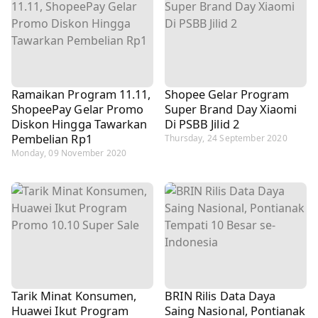
Ramaikan Program 11.11,
Shopee Gelar Program
ShopeePay Gelar Promo
Super Brand Day Xiaomi
Diskon Hingga Tawarkan
Di PSBB Jilid 2
Pembelian Rp1
Thursday, 24 September 2020
Monday, 09 November 2020
Tarik Minat Konsumen,
BRIN Rilis Data Daya
Huawei Ikut Program
Saing Nasional, Pontianak