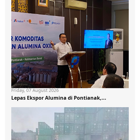
Friday, 07 August 2026
Lepas Ekspor Alumina di Pontianak,...