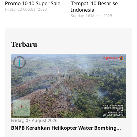
Promo 10.10 Super Sale
Tempati 10 Besar se-
Indonesia
Friday, 02 October 2020
Sunday, 16 March 2025
Terbaru
Friday, 07 August 2026
BNPB Kerahkan Helikopter Water Bombing...