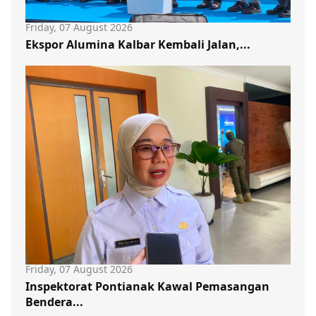
Friday, 07 August 2026
Ekspor Alumina Kalbar Kembali Jalan,...
Friday, 07 August 2026
Inspektorat Pontianak Kawal Pemasangan
Bendera...