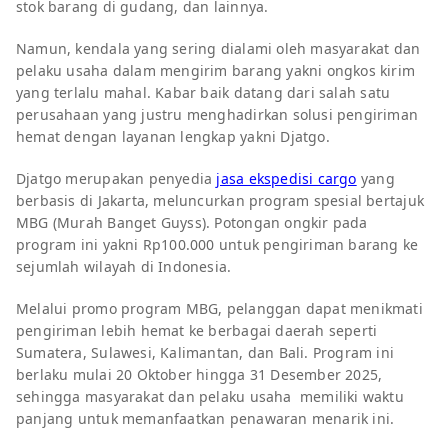
stok barang di gudang, dan lainnya.
Namun, kendala yang sering dialami oleh masyarakat dan
pelaku usaha dalam mengirim barang yakni ongkos kirim
yang terlalu mahal. Kabar baik datang dari salah satu
perusahaan yang justru menghadirkan solusi pengiriman
hemat dengan layanan lengkap yakni Djatgo.
Djatgo merupakan penyedia
jasa ekspedisi cargo
yang
berbasis di Jakarta, meluncurkan program spesial bertajuk
MBG (Murah Banget Guyss). Potongan ongkir pada
program ini yakni Rp100.000 untuk pengiriman barang ke
sejumlah wilayah di Indonesia.
Melalui promo program MBG, pelanggan dapat menikmati
pengiriman lebih hemat ke berbagai daerah seperti
Sumatera, Sulawesi, Kalimantan, dan Bali. Program ini
berlaku mulai 20 Oktober hingga 31 Desember 2025,
sehingga masyarakat dan pelaku usaha memiliki waktu
panjang untuk memanfaatkan penawaran menarik ini.