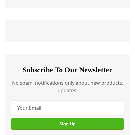
Subscribe To Our Newsletter
No spam, notifications only about new products,
updates.
Sign Up