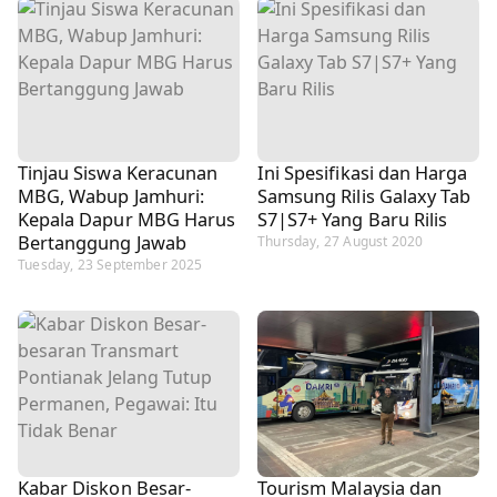
Tinjau Siswa Keracunan
Ini Spesifikasi dan Harga
MBG, Wabup Jamhuri:
Samsung Rilis Galaxy Tab
Kepala Dapur MBG Harus
S7|S7+ Yang Baru Rilis
Bertanggung Jawab
Thursday, 27 August 2020
Tuesday, 23 September 2025
Kabar Diskon Besar-
Tourism Malaysia dan