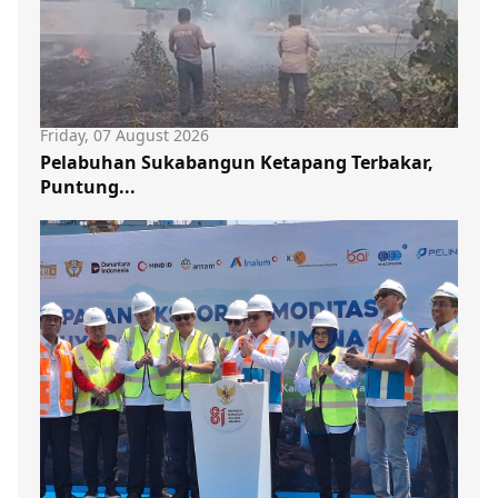
Friday, 07 August 2026
Pelabuhan Sukabangun Ketapang Terbakar,
Puntung...