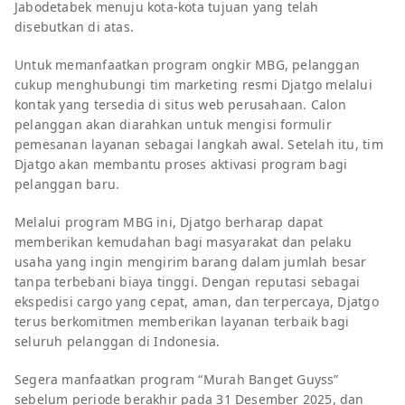
Jabodetabek menuju kota-kota tujuan yang telah
disebutkan di atas.
Untuk memanfaatkan program ongkir MBG, pelanggan
cukup menghubungi tim marketing resmi Djatgo melalui
kontak yang tersedia di situs web perusahaan. Calon
pelanggan akan diarahkan untuk mengisi formulir
pemesanan layanan sebagai langkah awal. Setelah itu, tim
Djatgo akan membantu proses aktivasi program bagi
pelanggan baru.
Melalui program MBG ini, Djatgo berharap dapat
memberikan kemudahan bagi masyarakat dan pelaku
usaha yang ingin mengirim barang dalam jumlah besar
tanpa terbebani biaya tinggi. Dengan reputasi sebagai
ekspedisi cargo yang cepat, aman, dan terpercaya, Djatgo
terus berkomitmen memberikan layanan terbaik bagi
seluruh pelanggan di Indonesia.
Segera manfaatkan program “Murah Banget Guyss”
sebelum periode berakhir pada 31 Desember 2025, dan