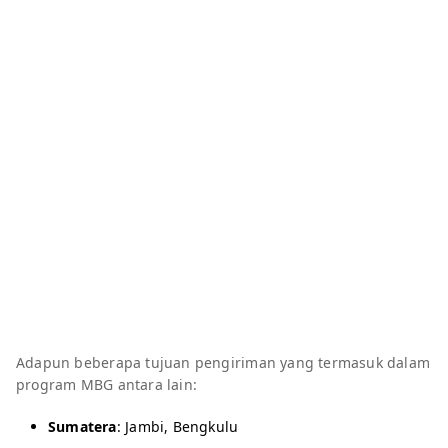
Adapun beberapa tujuan pengiriman yang termasuk dalam
program MBG antara lain:
Sumatera
: Jambi, Bengkulu