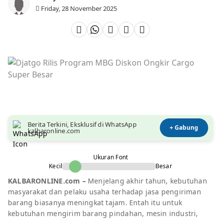
Friday, 28 November 2025
Berita Terkini, Eksklusif di WhatsApp
+ Gabung
kalbaronline.com
Ukuran Font
Kecil
Besar
KALBARONLINE.com –
Menjelang akhir tahun, kebutuhan
masyarakat dan pelaku usaha terhadap jasa pengiriman
barang biasanya meningkat tajam. Entah itu untuk
kebutuhan mengirim barang pindahan, mesin industri,