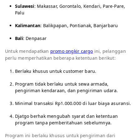
Sulawesi
: Makassar, Gorontalo, Kendari, Pare-Pare,
Palu
Kalimantan
: Balikpapan, Pontianak, Banjarbaru
Bali
: Denpasar
Untuk mendapatkan
promo ongkir cargo
ini, pelanggan
perlu memperhatikan beberapa ketentuan berikut:
Berlaku khusus untuk customer baru.
Program tidak berlaku untuk sewa armada,
pengiriman kendaraan, dan pengiriman udara.
Minimal transaksi Rp1.000.000 di luar biaya asuransi.
Djatgo berhak mengubah syarat dan ketentuan
program tanpa pemberitahuan sebelumnya.
Program ini berlaku khusus untuk pengiriman dari