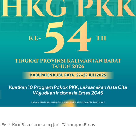
Fisik Kini Bisa Langsung Jadi Tabungan Emas