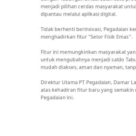
menjadi pilihan cerdas masyarakat untu
dipantau melalui aplikasi digital.
Tidak berhenti berinovasi, Pegadaian 
menghadirkan fitur "Setor Fisik Emas".
Fitur ini memungkinkan masyarakat yan
untuk mengubahnya menjadi saldo Tabung
mudah diakses, aman dan nyaman, tanp
Direktur Utama PT Pegadaian, Damar L
atas kehadiran fitur baru yang semak
Pegadaian ini.