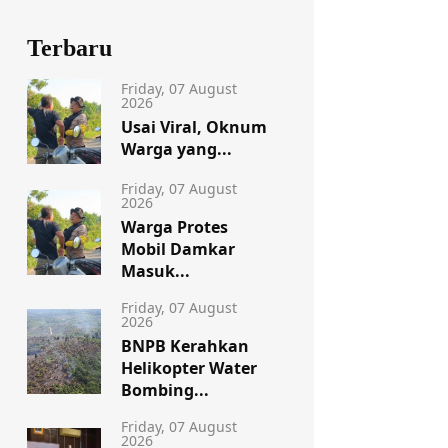
Terbaru
Friday, 07 August
2026
Usai Viral, Oknum
Warga yang...
Friday, 07 August
2026
Warga Protes
Mobil Damkar
Masuk...
Friday, 07 August
2026
BNPB Kerahkan
Helikopter Water
Bombing...
Friday, 07 August
2026