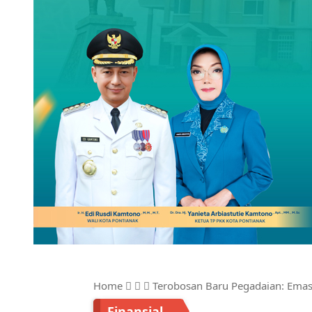
Home
Terobosan Baru Pegadaian: Emas 
Finansial