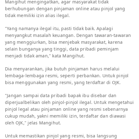
Mangihut mengingatkan, agar masyarakat tidak
berhubungan dengan pinjaman online atau pinjol yang
tidak memiliki izin alias ilegal.
"Yang namanya ilegal itu, pasti tidak baik. Apalagi
menyangkut masalah keuangan. Dengan tawaran-tawaran
yang menggiurkan, bisa menjebak masyarakat, karena
selain bunganya yang tinggi, data pribadi peminjam
menjadi tidak aman," kata Mangihut.
Dia menyarankan, jika butuh pinjaman harus melalui
lembaga-lembaga resmi, seperti perbankan. Untuk pinjol
bisa menggunakan yang resmi, yang terdaftar di OJK.
"Jangan sampai data pribadi bapak ibu disebar dan
diperjualbelikan oleh pinjol-pinjol ilegal. Untuk mengetahui
pinjol legal atau pinjaman online yang resmi sebenarnya
cukup mudah, yakni memiliki izin, terdaftar dan diawasi
oleh OJK," jelas Mangihut.
Untuk memastikan pinjol yang resmi, bisa langsung