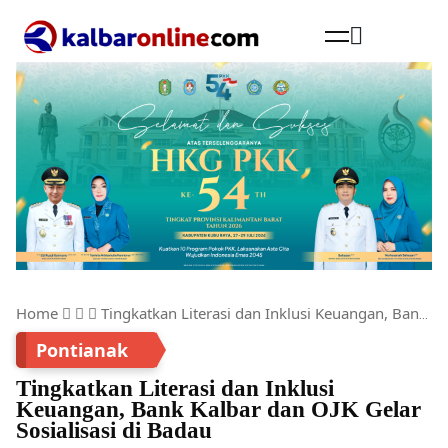
Cari
Home
Tingkatkan Literasi dan Inklusi Keuangan, Bank Kalbar dan OJK Gelar Sosialisasi di Badau
Pontianak
Tingkatkan Literasi dan Inklusi
Keuangan, Bank Kalbar dan OJK Gelar
Sosialisasi di Badau