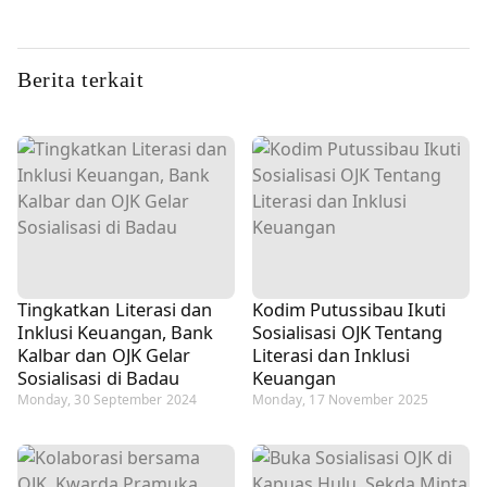
Berita terkait
Tingkatkan Literasi dan
Kodim Putussibau Ikuti
Inklusi Keuangan, Bank
Sosialisasi OJK Tentang
Kalbar dan OJK Gelar
Literasi dan Inklusi
Sosialisasi di Badau
Keuangan
Monday, 30 September 2024
Monday, 17 November 2025