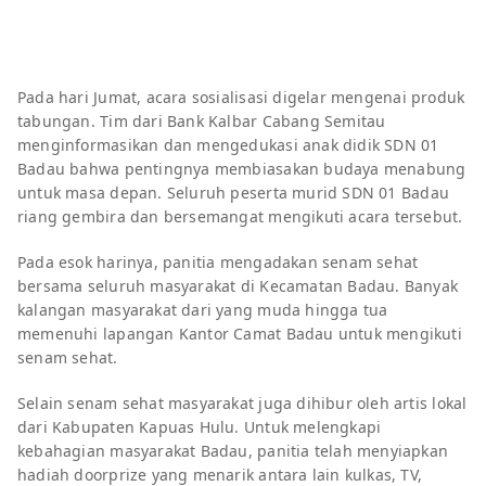
Pada hari Jumat, acara sosialisasi digelar mengenai produk
tabungan. Tim dari Bank Kalbar Cabang Semitau
menginformasikan dan mengedukasi anak didik SDN 01
Badau bahwa pentingnya membiasakan budaya menabung
untuk masa depan. Seluruh peserta murid SDN 01 Badau
riang gembira dan bersemangat mengikuti acara tersebut.
Pada esok harinya, panitia mengadakan senam sehat
bersama seluruh masyarakat di Kecamatan Badau. Banyak
kalangan masyarakat dari yang muda hingga tua
memenuhi lapangan Kantor Camat Badau untuk mengikuti
senam sehat.
Selain senam sehat masyarakat juga dihibur oleh artis lokal
dari Kabupaten Kapuas Hulu. Untuk melengkapi
kebahagian masyarakat Badau, panitia telah menyiapkan
hadiah doorprize yang menarik antara lain kulkas, TV,