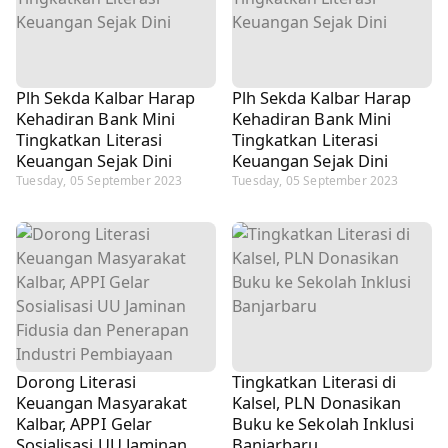
Plh Sekda Kalbar Harap
Plh Sekda Kalbar Harap
Kehadiran Bank Mini
Kehadiran Bank Mini
Tingkatkan Literasi
Tingkatkan Literasi
Keuangan Sejak Dini
Keuangan Sejak Dini
Tuesday, 05 September 2023
Tuesday, 05 September 2023
Dorong Literasi
Tingkatkan Literasi di
Keuangan Masyarakat
Kalsel, PLN Donasikan
Kalbar, APPI Gelar
Buku ke Sekolah Inklusi
Sosialisasi UU Jaminan
Banjarbaru