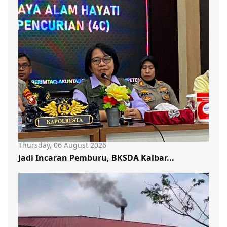
Thursday, 06 August 2026
Jadi Incaran Pemburu, BKSDA Kalbar...