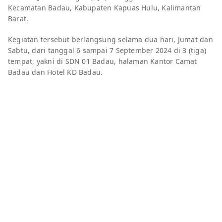
Kecamatan Badau, Kabupaten Kapuas Hulu, Kalimantan
Barat.
Kegiatan tersebut berlangsung selama dua hari, Jumat dan
Sabtu, dari tanggal 6 sampai 7 September 2024 di 3 (tiga)
tempat, yakni di SDN 01 Badau, halaman Kantor Camat
Badau dan Hotel KD Badau.