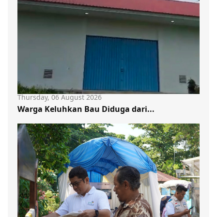
Thursday, 06 August 2026
Warga Keluhkan Bau Diduga dari...