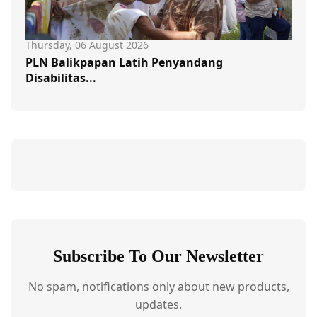
Thursday, 06 August 2026
PLN Balikpapan Latih Penyandang
Disabilitas...
Subscribe To Our Newsletter
No spam, notifications only about new products,
updates.