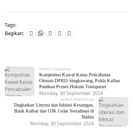
Tags:
Bagikan:
Artikel Selanjutnya
Kompolnas Kawal Kasus Pencabulan
Oknum DPRD Singkawang, Polda Kalbar
Pastikan Proses Hukum Transparan
Monday, 30 September 2024
Artikel Sebelumnya
Tingkatkan Literasi dan Inklusi Keuangan,
Bank Kalbar dan OJK Gelar Sosialisasi di
Badau
Monday, 30 September 2024