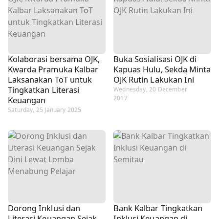
Kolaborasi bersama OJK,
Buka Sosialisasi OJK di
Kwarda Pramuka Kalbar
Kapuas Hulu, Sekda Minta
Laksanakan ToT untuk
OJK Rutin Lakukan Ini
Tingkatkan Literasi
Wednesday, 20 December
2017
Keuangan
Saturday, 25 January 2025
Dorong Inklusi dan
Bank Kalbar Tingkatkan
Literasi Keuangan Sejak
Inklusi Keuangan di