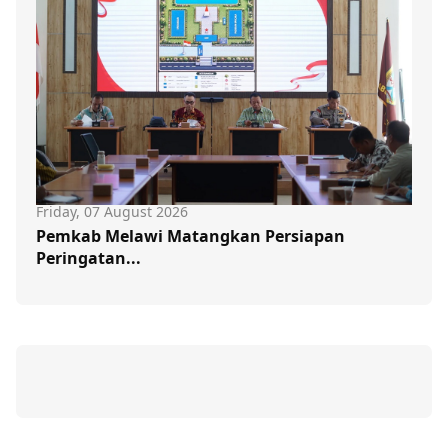
Friday, 07 August 2026
Pemkab Melawi Matangkan Persiapan
Peringatan...