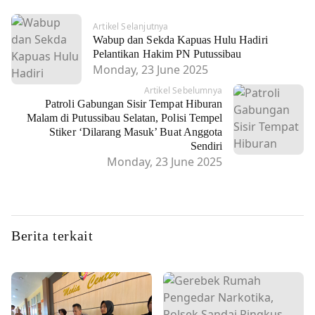
Artikel Selanjutnya
Wabup dan Sekda Kapuas Hulu Hadiri
Pelantikan Hakim PN Putussibau
Monday, 23 June 2025
Artikel Sebelumnya
Patroli Gabungan Sisir Tempat Hiburan
Malam di Putussibau Selatan, Polisi Tempel
Stiker ‘Dilarang Masuk’ Buat Anggota
Sendiri
Monday, 23 June 2025
Berita terkait