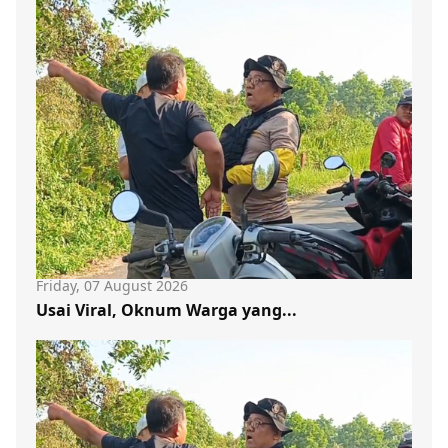
Friday, 07 August 2026
Usai Viral, Oknum Warga yang...