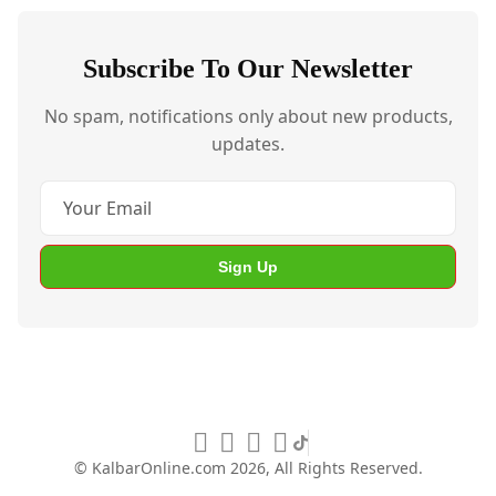
Subscribe To Our Newsletter
No spam, notifications only about new products,
updates.
Sign Up
© KalbarOnline.com
2026, All Rights Reserved.