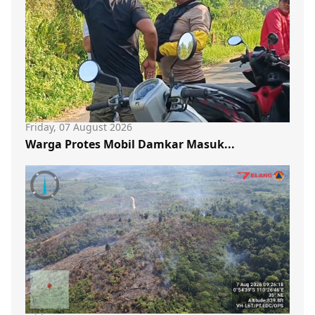
Friday, 07 August 2026
Warga Protes Mobil Damkar Masuk...