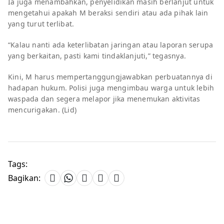
Ia juga menambahkan, penyelidikan masih berlanjut untuk
mengetahui apakah M beraksi sendiri atau ada pihak lain
yang turut terlibat.
“Kalau nanti ada keterlibatan jaringan atau laporan serupa
yang berkaitan, pasti kami tindaklanjuti,” tegasnya.
Kini, M harus mempertanggungjawabkan perbuatannya di
hadapan hukum. Polisi juga mengimbau warga untuk lebih
waspada dan segera melapor jika menemukan aktivitas
mencurigakan. (Lid)
Tags:
Bagikan: