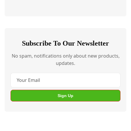
Subscribe To Our Newsletter
No spam, notifications only about new products,
updates.
Sign Up