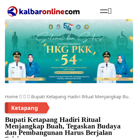
Cari
Home
Bupati Ketapang Hadiri Ritual Menjangkap Buah, Tegaskan Budaya dan Pembangunan Harus Berjalan Seiring
Ketapang
Bupati Ketapang Hadiri Ritual
Menjangkap Buah, Tegaskan Budaya
dan Pembangunan Harus Berjalan