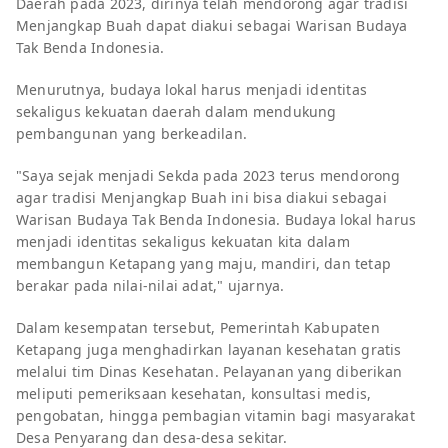
Daerah pada 2023, dirinya telah mendorong agar tradisi
Menjangkap Buah dapat diakui sebagai Warisan Budaya
Tak Benda Indonesia.
Menurutnya, budaya lokal harus menjadi identitas
sekaligus kekuatan daerah dalam mendukung
pembangunan yang berkeadilan.
"Saya sejak menjadi Sekda pada 2023 terus mendorong
agar tradisi Menjangkap Buah ini bisa diakui sebagai
Warisan Budaya Tak Benda Indonesia. Budaya lokal harus
menjadi identitas sekaligus kekuatan kita dalam
membangun Ketapang yang maju, mandiri, dan tetap
berakar pada nilai-nilai adat," ujarnya.
Dalam kesempatan tersebut, Pemerintah Kabupaten
Ketapang juga menghadirkan layanan kesehatan gratis
melalui tim Dinas Kesehatan. Pelayanan yang diberikan
meliputi pemeriksaan kesehatan, konsultasi medis,
pengobatan, hingga pembagian vitamin bagi masyarakat
Desa Penyarang dan desa-desa sekitar.