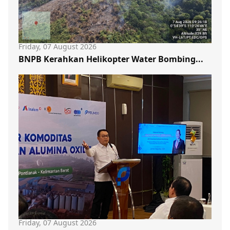
Friday, 07 August 2026
BNPB Kerahkan Helikopter Water Bombing...
Friday, 07 August 2026