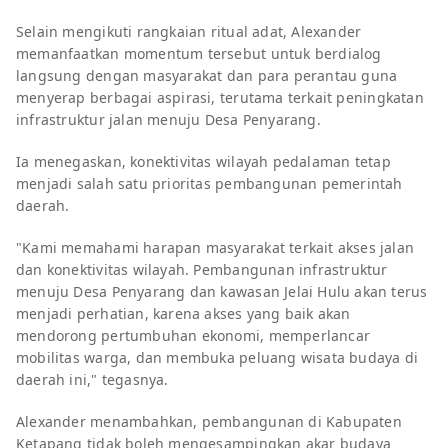
Selain mengikuti rangkaian ritual adat, Alexander
memanfaatkan momentum tersebut untuk berdialog
langsung dengan masyarakat dan para perantau guna
menyerap berbagai aspirasi, terutama terkait peningkatan
infrastruktur jalan menuju Desa Penyarang.
Ia menegaskan, konektivitas wilayah pedalaman tetap
menjadi salah satu prioritas pembangunan pemerintah
daerah.
"Kami memahami harapan masyarakat terkait akses jalan
dan konektivitas wilayah. Pembangunan infrastruktur
menuju Desa Penyarang dan kawasan Jelai Hulu akan terus
menjadi perhatian, karena akses yang baik akan
mendorong pertumbuhan ekonomi, memperlancar
mobilitas warga, dan membuka peluang wisata budaya di
daerah ini," tegasnya.
Alexander menambahkan, pembangunan di Kabupaten
Ketapang tidak boleh mengesampingkan akar budaya