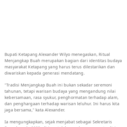
Bupati Ketapang Alexander Wilyo menegaskan,
Ritual
Menjangkap Buah
merupakan bagian dari identitas budaya
masyarakat Ketapang yang harus terus dilestarikan dan
diwariskan kepada generasi mendatang.
"Tradisi Menjangkap Buah ini bukan sekadar seremoni
tahunan, tetapi warisan budaya yang mengandung nilai
kebersamaan, rasa syukur, penghormatan terhadap alam,
dan penghargaan terhadap warisan leluhur. Ini harus kita
jaga bersama," kata Alexander.
Ia mengungkapkan, sejak menjabat sebagai Sekretaris