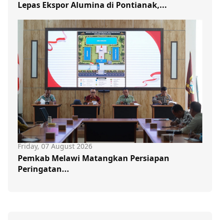
Lepas Ekspor Alumina di Pontianak,...
Friday, 07 August 2026
Pemkab Melawi Matangkan Persiapan
Peringatan...