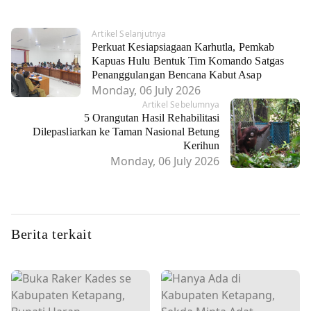
Artikel Selanjutnya
Perkuat Kesiapsiagaan Karhutla, Pemkab
Kapuas Hulu Bentuk Tim Komando Satgas
Penanggulangan Bencana Kabut Asap
Monday, 06 July 2026
Artikel Sebelumnya
5 Orangutan Hasil Rehabilitasi
Dilepasliarkan ke Taman Nasional Betung
Kerihun
Monday, 06 July 2026
Berita terkait