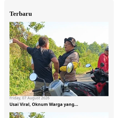
Terbaru
Friday, 07 August 2026
Usai Viral, Oknum Warga yang...