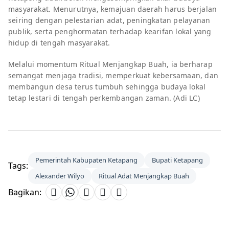
masyarakat. Menurutnya, kemajuan daerah harus berjalan
seiring dengan pelestarian adat, peningkatan pelayanan
publik, serta penghormatan terhadap kearifan lokal yang
hidup di tengah masyarakat.
Melalui momentum Ritual Menjangkap Buah, ia berharap
semangat menjaga tradisi, memperkuat kebersamaan, dan
membangun desa terus tumbuh sehingga budaya lokal
tetap lestari di tengah perkembangan zaman. (Adi LC)
Pemerintah Kabupaten Ketapang
Bupati Ketapang
Tags:
Alexander Wilyo
Ritual Adat Menjangkap Buah
Bagikan: