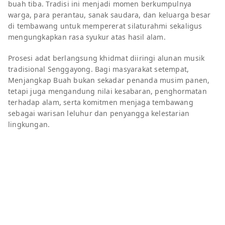
buah tiba. Tradisi ini menjadi momen berkumpulnya
warga, para perantau, sanak saudara, dan keluarga besar
di tembawang untuk mempererat silaturahmi sekaligus
mengungkapkan rasa syukur atas hasil alam.
Prosesi adat berlangsung khidmat diiringi alunan musik
tradisional Senggayong. Bagi masyarakat setempat,
Menjangkap Buah bukan sekadar penanda musim panen,
tetapi juga mengandung nilai kesabaran, penghormatan
terhadap alam, serta komitmen menjaga tembawang
sebagai warisan leluhur dan penyangga kelestarian
lingkungan.