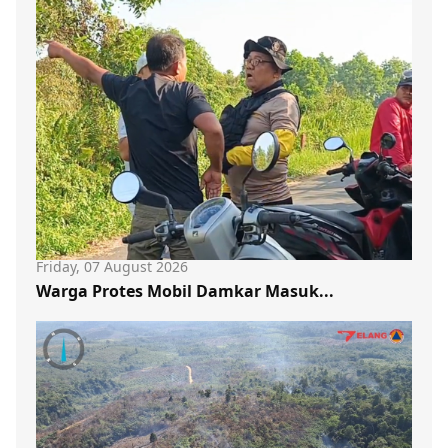
Friday, 07 August 2026
Warga Protes Mobil Damkar Masuk...