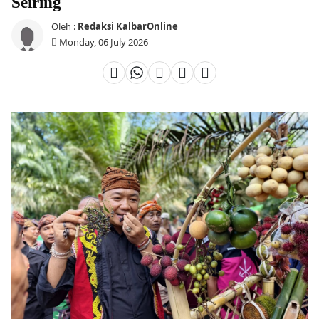
Seiring
Oleh :
Redaksi KalbarOnline
Monday, 06 July 2026